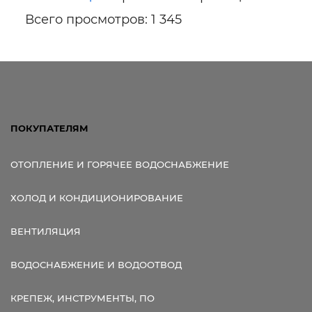
Всего просмотров: 1 345
ПОКУПАТЕЛЯМ
ОТОПЛЕНИЕ И ГОРЯЧЕЕ ВОДОСНАБЖЕНИЕ
ХОЛОД И КОНДИЦИОНИРОВАНИЕ
ВЕНТИЛЯЦИЯ
ВОДОСНАБЖЕНИЕ И ВОДООТВОД
КРЕПЕЖ, ИНСТРУМЕНТЫ, ПО