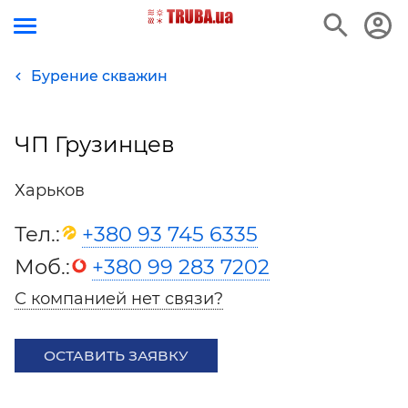
Бурение скважин
ЧП Грузинцев
Харьков
Тел.:
+380 93 745 6335
Моб.:
+380 99 283 7202
С компанией нет связи?
ОСТАВИТЬ ЗАЯВКУ