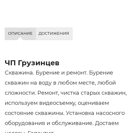
ОПИСАНИЕ
ДОСТИЖЕНИЯ
ЧП Грузинцев
Скважина. Бурение и ремонт. Бурение
скважин на воду в любом месте, любой
сложности. Ремонт, чистка старых скважин,
используем видеосъемку, оцениваем
состояние скважины. Установка насосного
оборудования и обслуживание. Достаем