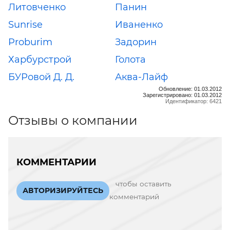
Литовченко
Панин
Sunrise
Иваненко
Proburim
Задорин
Харбурстрой
Голота
БУРовой Д. Д.
Аква-Лайф
Обновление: 01.03.2012
Зарегистрировано: 01.03.2012
Идентификатор: 6421
Отзывы о компании
КОММЕНТАРИИ
чтобы оставить
АВТОРИЗИРУЙТЕСЬ
комментарий