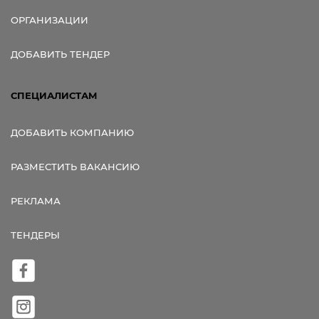
ОРГАНИЗАЦИИ
ДОБАВИТЬ ТЕНДЕР
СПЕЦИАЛИСТАМ
ДОБАВИТЬ КОМПАНИЮ
РАЗМЕСТИТЬ ВАКАНСИЮ
РЕКЛАМА
ТЕНДЕРЫ