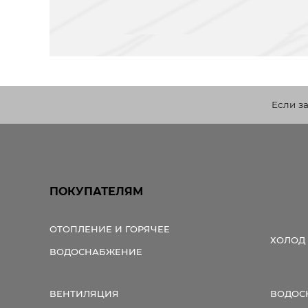
Если з
ПОКУПАТЕЛЯМ
ОТОПЛЕНИЕ И ГОРЯЧЕЕ
ХОЛОД
ВОДОСНАБЖЕНИЕ
ВЕНТИЛЯЦИЯ
ВОДОС