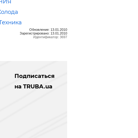
НИЯ
Холода
Техника
Обновление: 13.01.2010
Зарегистрировано: 13.01.2010
Идентификатор: 3697
Подписаться
на TRUBA.ua