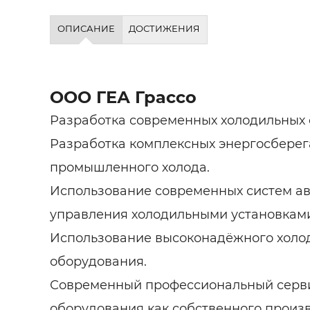
ОПИСАНИЕ
ДОСТИЖЕНИЯ
ООО ГЕА Грассо
Разработка современных холодильных 
Разработка комплексных энергосбере
промышленного холода.
Использование современных систем а
управления холодильными установкам
Использование высоконадёжного холо
оборудования.
Современный профессиональный серв
оборудования как собственного произво