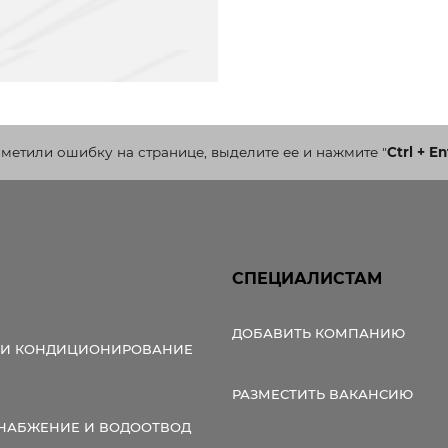
аметили ошибку на странице, выделите ее и нажмите
"
Ctrl + En
СПЕЦИАЛИСТАМ
ДОБАВИТЬ КОМПАНИЮ
 И КОНДИЦИОНИРОВАНИЕ
РАЗМЕСТИТЬ ВАКАНСИЮ
НАБЖЕНИЕ И ВОДООТВОД