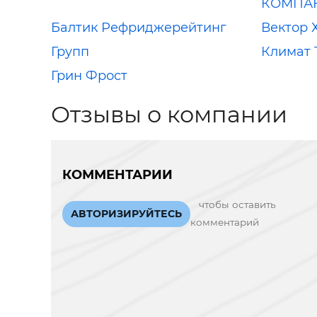
КОМПА
Балтик Рефриджерейтинг
Вектор 
Групп
Климат 
Грин Фрост
Отзывы о компании
КОММЕНТАРИИ
чтобы оставить
АВТОРИЗИРУЙТЕСЬ
комментарий