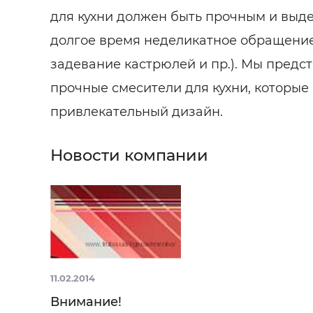
для кухни должен быть прочным и выд
долгое время неделикатное обращение
задевание кастрюлей и пр.). Мы предс
прочные смесители для кухни, которые
привлекательный дизайн.
Новости компании
11.02.2014
Внимание!