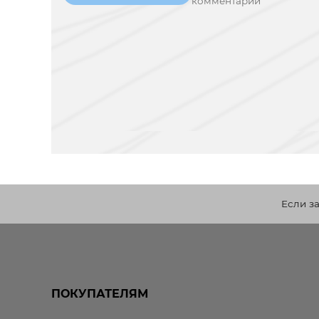
комментарий
Если з
ПОКУПАТЕЛЯМ