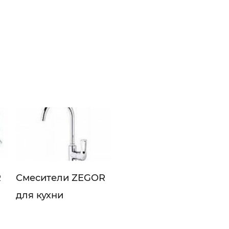
R
Смесители ZEGOR
для кухни