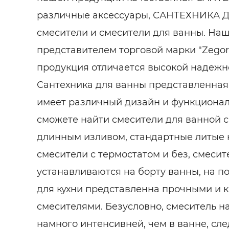
различные аксессуары, САНТЕХНИКА Д
смесители и смесители для ванны. На
представителем торговой марки "Zegor
продукция отличается высокой надежн
Сантехника для ванны представленна
имеет различный дизайн и функциональ
сможете найти смесители для ванной с
длинным изливом, стандартные литые 
смесители с термостатом и без, смесит
устанавливаются на борту ванны, на по
для кухни представленна прочными и 
смесителями. Безусловно, смеситель на
намного интенсивней, чем в ванне, сле