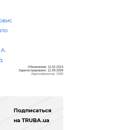
рвис
пло
.А.
д
Обновление: 11.02.2014
Зарегистрировано: 12.09.2009
Идентификатор: 3340
Подписаться
на TRUBA.ua