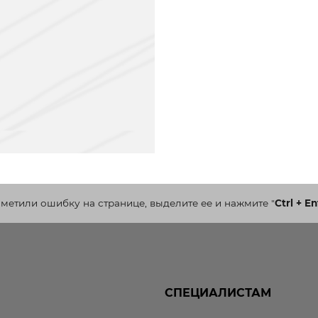
аметили ошибку на странице, выделите ее и нажмите
"
Ctrl + En
СПЕЦИАЛИСТАМ