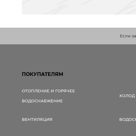
Если з
ПОКУПАТЕЛЯМ
ОТОПЛЕНИЕ И ГОРЯЧЕЕ
ХОЛОД
ВОДОСНАБЖЕНИЕ
ВЕНТИЛЯЦИЯ
ВОДОС