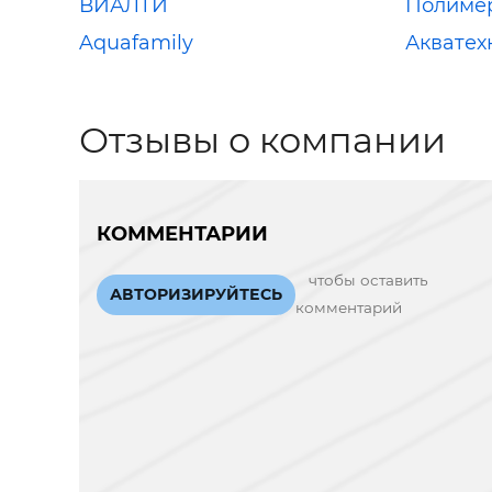
ВИАЛТИ
Полиме
Aquafamily
Акватех
Отзывы о компании
КОММЕНТАРИИ
чтобы оставить
АВТОРИЗИРУЙТЕСЬ
комментарий