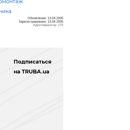
рмонтаж
ника
Обновление: 13.04.2005
Зарегистрировано: 13.04.2005
Идентификатор: 270
Подписаться
на TRUBA.ua