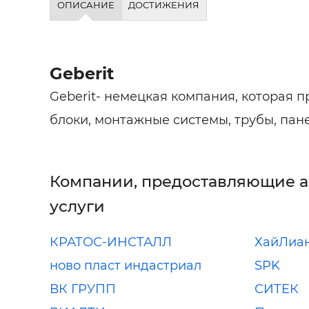
ОПИСАНИЕ
ДОСТИЖЕНИЯ
Geberit
Geberit- немецкая компания, которая 
блоки, монтажные системы, трубы, пан
Компании, предоставляющие 
услуги
КРАТОС-ИНСТАЛЛ
ХайЛиан
ново пласт индастриал
SPK
ВК ГРУПП
СИТЕК