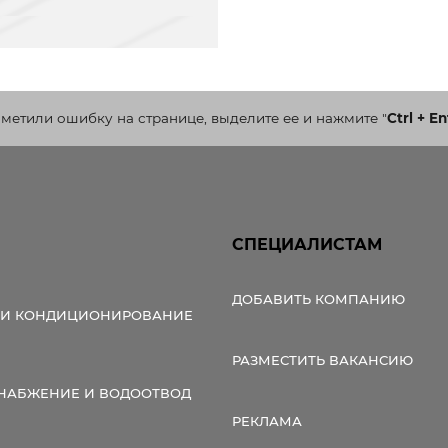
аметили ошибку на странице, выделите ее и нажмите
"
Ctrl + En
СПЕЦИАЛИСТАМ
ДОБАВИТЬ КОМПАНИЮ
 И КОНДИЦИОНИРОВАНИЕ
РАЗМЕСТИТЬ ВАКАНСИЮ
НАБЖЕНИЕ И ВОДООТВОД
РЕКЛАМА