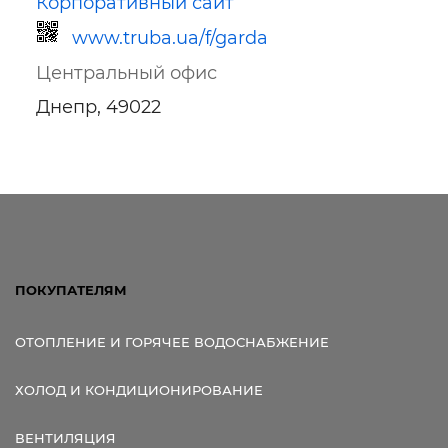
Корпоративный сайт
www.truba.ua/f/garda
Центральный офис
Днепр, 49022
Ссылка для мобильных устройств
ПОКУПАТЕЛЯМ
ОТОПЛЕНИЕ И ГОРЯЧЕЕ ВОДОСНАБЖЕНИЕ
ХОЛОД И КОНДИЦИОНИРОВАНИЕ
ВЕНТИЛЯЦИЯ