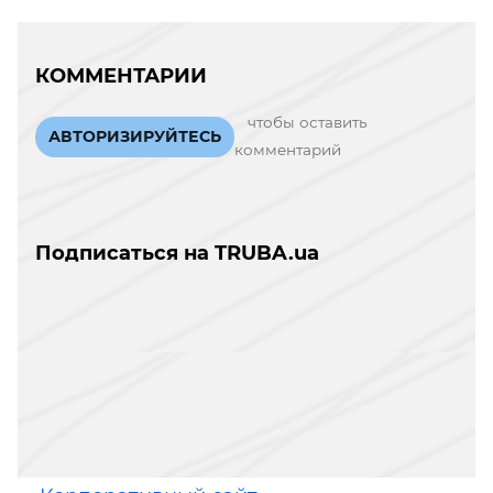
КОММЕНТАРИИ
чтобы оставить
АВТОРИЗИРУЙТЕСЬ
комментарий
Подписаться на TRUBA.ua