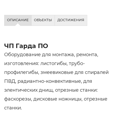
ОПИСАНИЕ
ОБЪЕКТЫ
ДОСТИЖЕНИЯ
ЧП Гарда ПО
Оборудование для монтажа, ремонта,
изготовления: листогибы, трубо-
профилегибы, змеевиковые для спиралей
ПВД, радиантно-конвективные, для
элентических днищ, отрезные станки:
фаскорезы, дисковые ножницы, отрезные
станки.