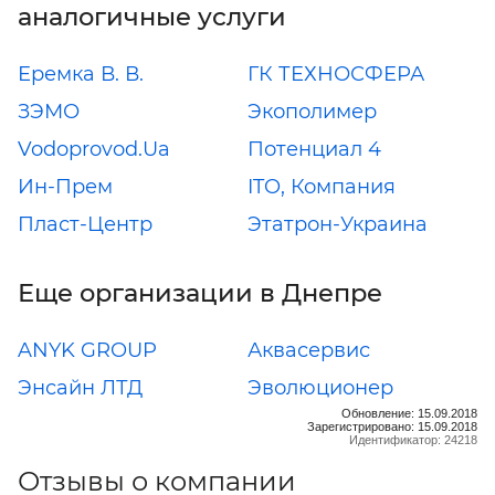
аналогичные услуги
Еремка В. В.
ГК ТЕХНОСФЕРА
ЗЭМО
Экополимер
Vodoprovod.Ua
Потенциал 4
Ин-Прем
ITO, Компания
Пласт-Центр
Этатрон-Украина
Еще организации в Днепре
ANYK GROUP
Аквасервис
Энсайн ЛТД
Эволюционер
Обновление: 15.09.2018
Зарегистрировано: 15.09.2018
Идентификатор: 24218
Отзывы о компании