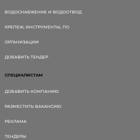
ВОДОСНАБЖЕНИЕ И ВОДООТВОД
КРЕПЕЖ, ИНСТРУМЕНТЫ, ПО
ОРГАНИЗАЦИИ
ДОБАВИТЬ ТЕНДЕР
СПЕЦИАЛИСТАМ
ДОБАВИТЬ КОМПАНИЮ
РАЗМЕСТИТЬ ВАКАНСИЮ
РЕКЛАМА
ТЕНДЕРЫ