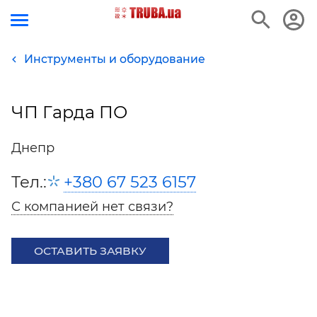
Инструменты и оборудование
ЧП Гарда ПО
Днепр
Тел.:
+380 67 523 6157
С компанией нет связи?
ОСТАВИТЬ ЗАЯВКУ