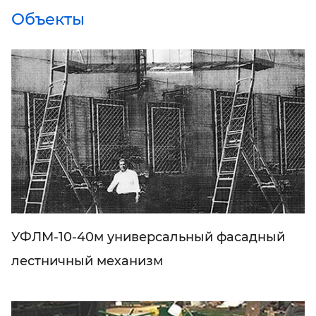
Объекты
УФЛМ-10-40м универсальный фасадный
лестничный механизм