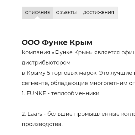
ОПИСАНИЕ
ОБЪЕКТЫ
ДОСТИЖЕНИЯ
ООО Функе Крым
Компания «Функе Крым» является офи
дистрибьютором
в Крыму 5 торговых марок. Это лучшие
сегменте, обладающие многолетним о
1. FUNKE - теплообменники.
2. Laars - большие промышленные кот
производства.