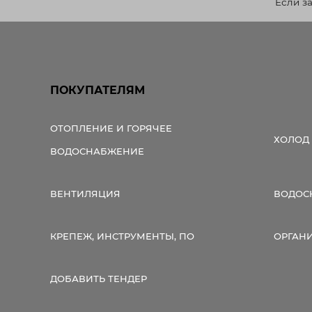
Если з
ПОКУПАТЕЛЯМ
ОТОПЛЕНИЕ И ГОРЯЧЕЕ
ХОЛОД
ВОДОСНАБЖЕНИЕ
ВЕНТИЛЯЦИЯ
ВОДОС
КРЕПЕЖ, ИНСТРУМЕНТЫ, ПО
ОРГАН
ДОБАВИТЬ ТЕНДЕР