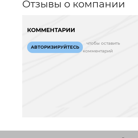
Отзывы о компании
КОММЕНТАРИИ
чтобы оставить
АВТОРИЗИРУЙТЕСЬ
комментарий