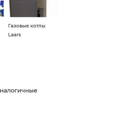
Газовые котлы
Laars
аналогичные