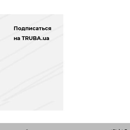
Подписаться
на TRUBA.ua