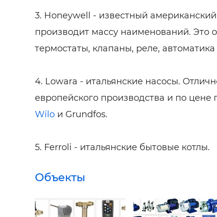
3. Honeywell - известный американский
производит массу наименований. Это о
термостаты, клапаны, реле, автоматика 
4. Lowara - итальянские насосы. Отличн
европейского производства и по цене 
Wilo
и Grundfos.
5. Ferroli - итальянские бытовые котлы.
Объекты