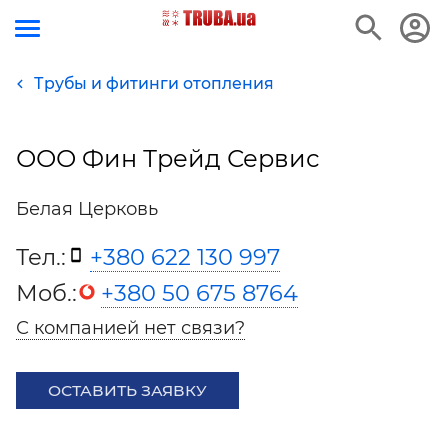
Трубы и фитинги отопления
ООО Фин Трейд Сервис
Белая Церковь
Тел.:
+380 622 130 997
Моб.:
+380 50 675 8764
С компанией нет связи?
ОСТАВИТЬ ЗАЯВКУ