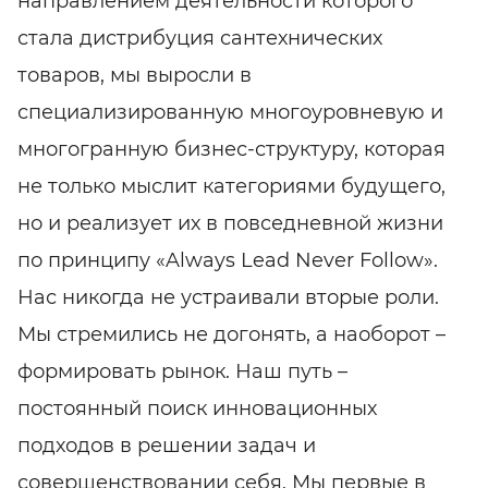
направлением деятельности которого
стала дистрибуция сантехнических
товаров, мы выросли в
специализированную многоуровневую и
многогранную бизнес-структуру, которая
не только мыслит категориями будущего,
но и реализует их в повседневной жизни
по принципу «Always Lead Never Follow».
Нас никогда не устраивали вторые роли.
Мы стремились не догонять, а наоборот –
формировать рынок. Наш путь –
постоянный поиск инновационных
подходов в решении задач и
совершенствовании себя. Мы первые в