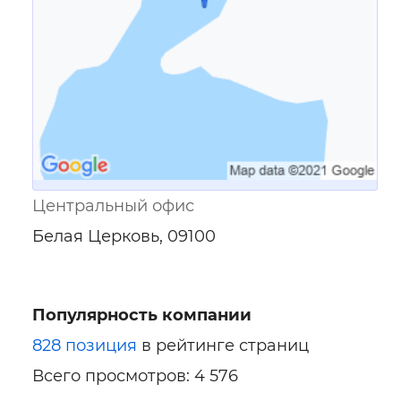
Центральный офис
Белая Церковь, 09100
Популярность компании
828 позиция
в рейтинге страниц
Всего просмотров: 4 576