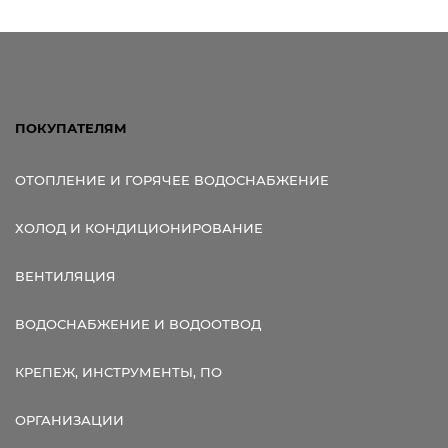
ПОКУПАТЕЛЯМ
ОТОПЛЕНИЕ И ГОРЯЧЕЕ ВОДОСНАБЖЕНИЕ
ХОЛОД И КОНДИЦИОНИРОВАНИЕ
ВЕНТИЛЯЦИЯ
ВОДОСНАБЖЕНИЕ И ВОДООТВОД
КРЕПЕЖ, ИНСТРУМЕНТЫ, ПО
ОРГАНИЗАЦИИ