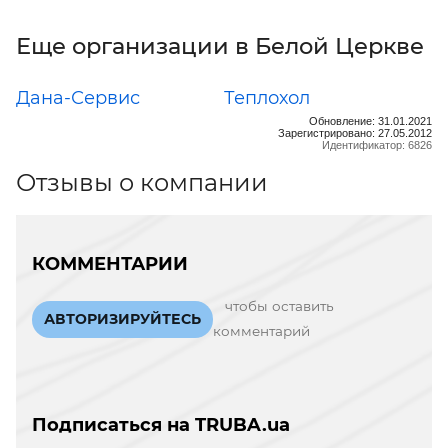
Еще организации в Белой Церкве
Дана-Сервис
Теплохол
Обновление: 31.01.2021
Зарегистрировано: 27.05.2012
Идентификатор: 6826
Отзывы о компании
КОММЕНТАРИИ
чтобы оставить
АВТОРИЗИРУЙТЕСЬ
комментарий
Подписаться на TRUBA.ua