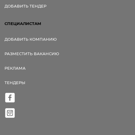
ДОБАВИТЬ ТЕНДЕР
СПЕЦИАЛИСТАМ
ДОБАВИТЬ КОМПАНИЮ
РАЗМЕСТИТЬ ВАКАНСИЮ
РЕКЛАМА
ТЕНДЕРЫ