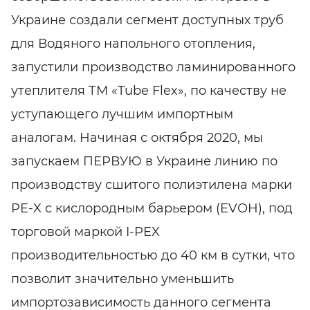
Украине создали сегмент доступных труб
для Водяного напольного отопления,
запустили производство ламинированного
утеплителя ТМ «Tube Flex», по качеству не
уступающего лучшим импортным
аналогам. Начиная с октября 2020, мы
запускаем ПЕРВУЮ в Украине линию по
производству сшитого полиэтилена марки
PE-X с кислородным барьером (EVOH), под
торговой маркой I-PEX
производительностью до 40 км в сутки, что
позволит значительно уменьшить
импортозависимость данного сегмента