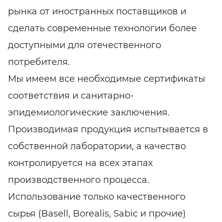
рынка от иностранных поставщиков и
сделать современные технологии более
доступными для отечественного
потребителя.
Мы имеем все необходимые сертификаты
соответствия и санитарно-
эпидемиологические заключения.
Производимая продукция испытывается в
собственной лаборатории, а качество
контролируется на всех этапах
производственного процесса.
Использование только качественного
сырья (Basell, Borealis, Sabic и прочие)