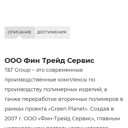
ОПИСАНИЕ
ДОСТИЖЕНИЯ
ООО Фин Трейд Сервис
T&T Group – это современные
производственные комплексы по
производству полимерных изделий, а
также переработке вторичных полимеров в
рамках проекта «Green Planet». Создав в
2007 г. ООО «Фин-Трейд Сервис», главным