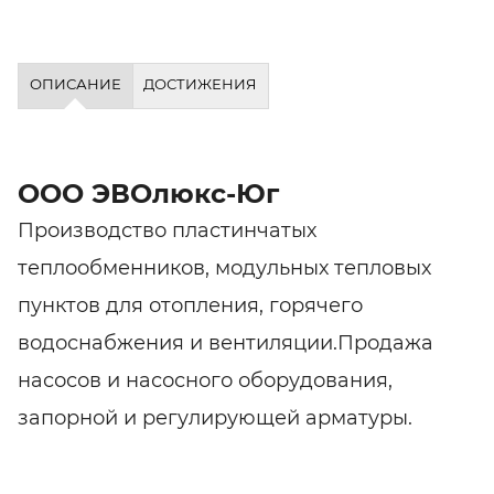
ОПИСАНИЕ
ДОСТИЖЕНИЯ
ООО ЭВОлюкс-Юг
Производство пластинчатых
теплообменников, модульных тепловых
пунктов для отопления, горячего
водоснабжения и вентиляции.Продажа
насосов и насосного оборудования,
запорной и регулирующей арматуры.