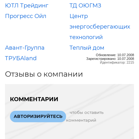
ЮТЛ Трейдинг
ТД ОЮГМЗ
Прогресс Ойл
Центр
энергосберегающих
технологий
Авант-Группа
Теплый дом
Обновление: 10.07.2008
ТРУБАland
Зарегистрировано: 10.07.2008
Идентификатор: 2215
Отзывы о компании
КОММЕНТАРИИ
чтобы оставить
АВТОРИЗИРУЙТЕСЬ
комментарий