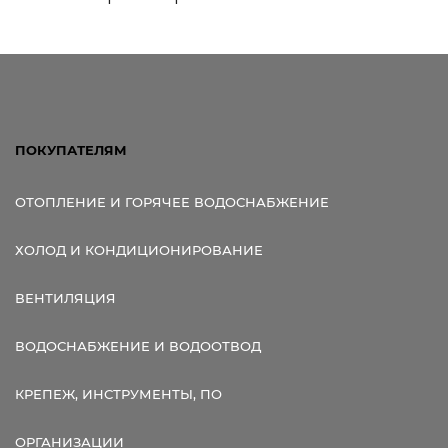
ПОКУПАТЕЛЯМ
ОТОПЛЕНИЕ И ГОРЯЧЕЕ ВОДОСНАБЖЕНИЕ
ХОЛОД И КОНДИЦИОНИРОВАНИЕ
ВЕНТИЛЯЦИЯ
ВОДОСНАБЖЕНИЕ И ВОДООТВОД
КРЕПЕЖ, ИНСТРУМЕНТЫ, ПО
ОРГАНИЗАЦИИ