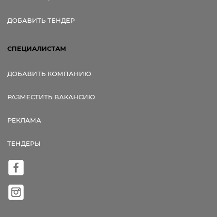
ДОБАВИТЬ ТЕНДЕР
СПЕЦИАЛИСТАМ
ДОБАВИТЬ КОМПАНИЮ
РАЗМЕСТИТЬ ВАКАНСИЮ
РЕКЛАМА
ТЕНДЕРЫ