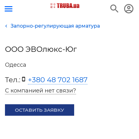
Запорно-регулирующая арматура
ООО ЭВОлюкс-Юг
Одесса
Тел.:
+380 48 702 1687
С компанией нет связи?
ОСТАВИТЬ ЗАЯВКУ