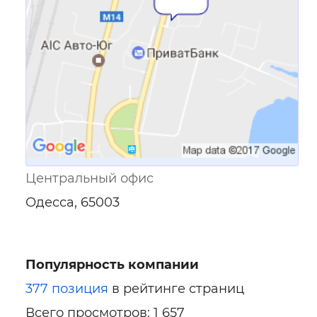
Центральный офис
Одесса, 65003
Популярность компании
377 позиция
в рейтинге страниц
Всего просмотров: 1 657