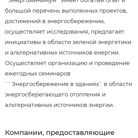
`Энергоминимум` имеет богатый опыт и
большой перечень выполенных проектов,
достижений в энергосбережении,
осуществляет исследования, предлагает
инициативы в области зеленой энергетики
и альтернативных источников енергии.
Осуществляет организацию и проведение
ежегодных семинаров
``Энергосбережение в зданиях` в области
энергосберегающего отопления и
альтернативных источников энергии.
Компании, предоставляющие