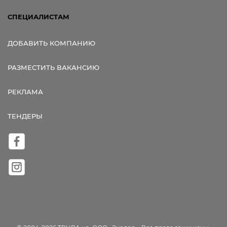
СПЕЦИАЛИСТАМ
ДОБАВИТЬ КОМПАНИЮ
РАЗМЕСТИТЬ ВАКАНСИЮ
РЕКЛАМА
ТЕНДЕРЫ