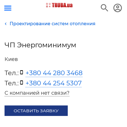
Проектирование систем отопления
ЧП Энергоминимум
Киев
Тел.:
+380 44 280 3468
Тел.:
+380 44 254 5307
С компанией нет связи?
ОСТАВИТЬ ЗАЯВКУ