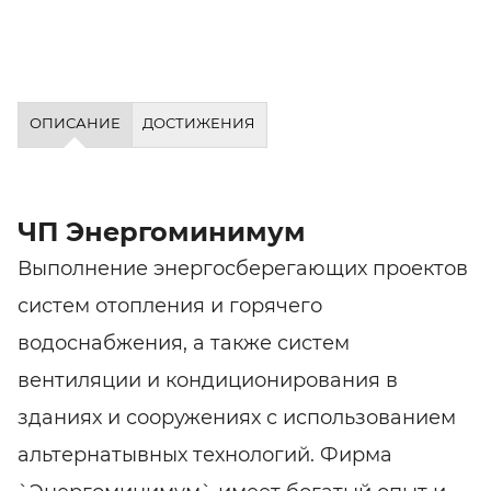
ОПИСАНИЕ
ДОСТИЖЕНИЯ
ЧП Энергоминимум
Выполнение энергосберегающих проектов
систем отопления и горячего
водоснабжения, а также систем
вентиляции и кондиционирования в
зданиях и сооружениях с использованием
альтернатывных технологий. Фирма