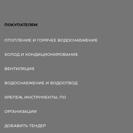
ПОКУПАТЕЛЯМ
ОТОПЛЕНИЕ И ГОРЯЧЕЕ ВОДОСНАБЖЕНИЕ
ХОЛОД И КОНДИЦИОНИРОВАНИЕ
ВЕНТИЛЯЦИЯ
ВОДОСНАБЖЕНИЕ И ВОДООТВОД
КРЕПЕЖ, ИНСТРУМЕНТЫ, ПО
ОРГАНИЗАЦИИ
ДОБАВИТЬ ТЕНДЕР