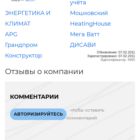
Киев —
Vecon
учёта
ЭНЕРГЕТИКА И
Мошковский
КЛИМАТ
HeatingHouse
APG
Мега Ватт
Грандпром
ДИСАВИ
Обновление: 07.02.2011
Конструктор
Зарегистрировано: 07.02.2011
Идентификатор: 4955
Отзывы о компании
КОММЕНТАРИИ
чтобы оставить
АВТОРИЗИРУЙТЕСЬ
комментарий