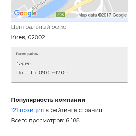
Центральный офис
Киев, 02002
Режим работы:
Офис
Пн — Пт
09:00‒17:00
Популярность компании
121 позиция
в рейтинге страниц
Всего просмотров: 6 188