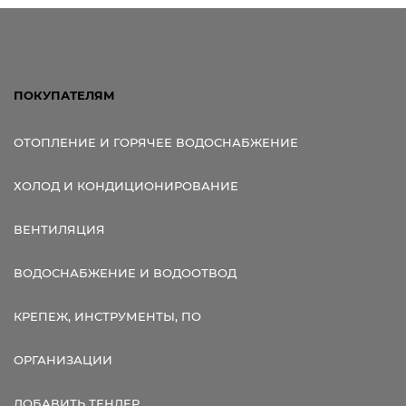
ПОКУПАТЕЛЯМ
ОТОПЛЕНИЕ И ГОРЯЧЕЕ ВОДОСНАБЖЕНИЕ
ХОЛОД И КОНДИЦИОНИРОВАНИЕ
ВЕНТИЛЯЦИЯ
ВОДОСНАБЖЕНИЕ И ВОДООТВОД
КРЕПЕЖ, ИНСТРУМЕНТЫ, ПО
ОРГАНИЗАЦИИ
ДОБАВИТЬ ТЕНДЕР