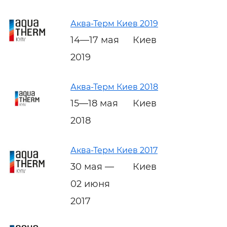
Аква-Терм Киев 2019
14—17 мая
Киев
2019
Аква-Терм Киев 2018
15—18 мая
Киев
2018
Аква-Терм Киев 2017
30 мая —
Киев
02 июня
2017