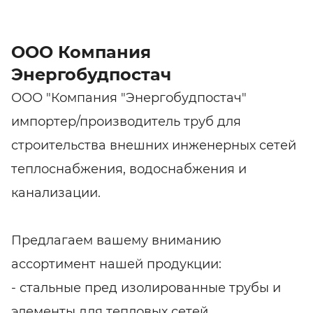
ООО Компания
Энергобудпостач
ООО "Компания "Энергобудпостач"
импортер/производитель труб для
строительства внешних инженерных сетей
теплоснабжения, водоснабжения и
канализации.
Предлагаем вашему вниманию
ассортимент нашей продукции:
- стальные пред изолированные трубы и
элементы для тепловых сетей