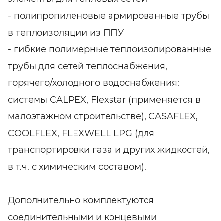
- полипропиленовые армированные трубы
в теплоизоляции из ППУ
- гибкие полимерные теплоизолированные
трубы для сетей теплоснабжения,
горячего/холодного водоснабжения:
системы CALPEX, Flexstar (применяется в
малоэтажном строительстве), CASAFLEX,
СOOLFLEX, FLEXWELL LPG (для
транспортировки газа и других жидкостей,
в т.ч. с химическим составом).
Дополнительно комплектуются
соединительными и концевыми