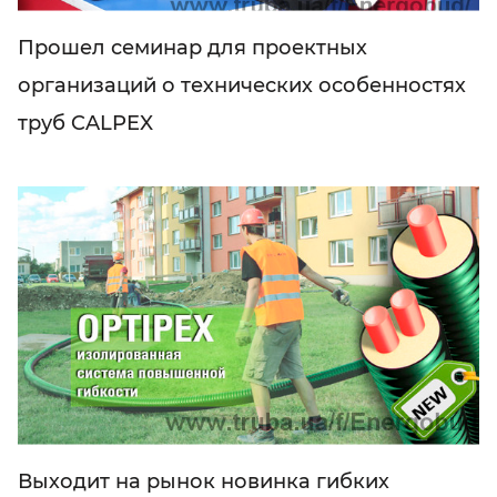
Прошел семинар для проектных
организаций о технических особенностях
труб CALPEX
Выходит на рынок новинка гибких