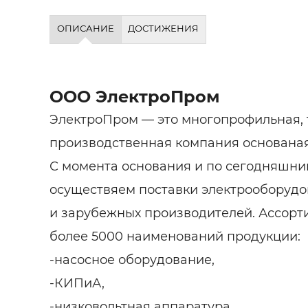
ОПИСАНИЕ
ДОСТИЖЕНИЯ
ООО ЭлектроПром
ЭлектроПром — это многопрофильная, 
производственная компания основаная 
С момента основания и по сегодняшни
осуществяем поставки электрооборудо
и зарубежных производителей. Ассор
более 5000 наименований продукции:
-насосное оборудование,
-КИПиА,
-низковольтная аппаратура,