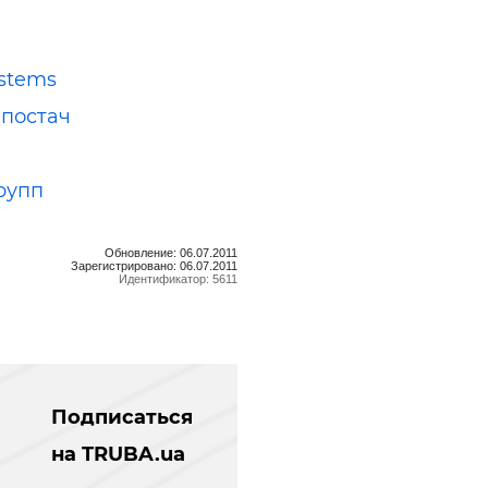
stems
постач
рупп
Обновление: 06.07.2011
Зарегистрировано: 06.07.2011
Идентификатор: 5611
Подписаться
на TRUBA.ua