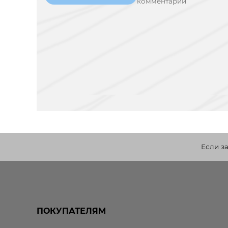
комментарий
Если з
ПОКУПАТЕЛЯМ