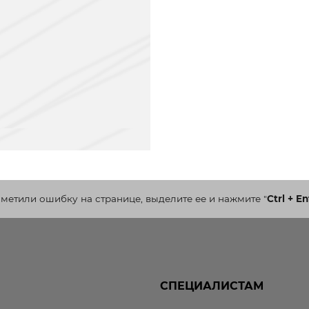
аметили ошибку на странице, выделите ее и нажмите
"
Ctrl + En
СПЕЦИАЛИСТАМ