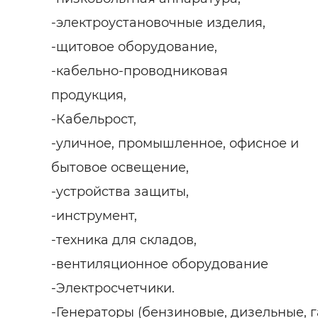
-электроустановочные изделия,
-щитовое оборудование,
-кабельно-проводниковая
продукция,
-Кабельрост,
-уличное, промышленное, офисное и
бытовое освещение,
-устройства защиты,
-инструмент,
-техника для складов,
-вентиляционное оборудование
-Электросчетчики.
-Генераторы (бензиновые, дизельные, 