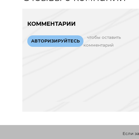
КОММЕНТАРИИ
чтобы оставить
АВТОРИЗИРУЙТЕСЬ
комментарий
Если з