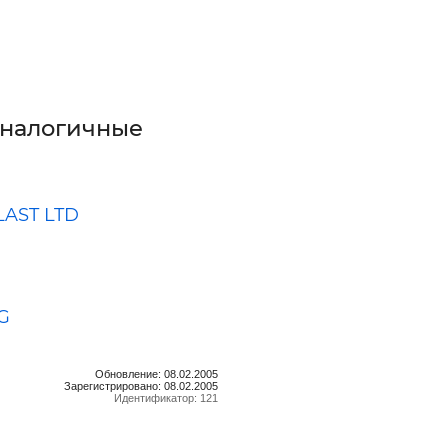
аналогичные
AST LTD
G
Обновление: 08.02.2005
Зарегистрировано: 08.02.2005
Идентификатор: 121