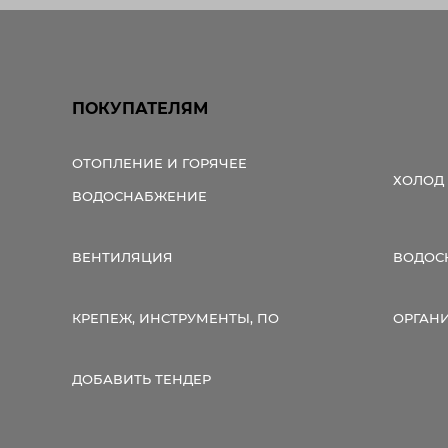
ПОКУПАТЕЛЯМ
ОТОПЛЕНИЕ И ГОРЯЧЕЕ
ХОЛОД
ВОДОСНАБЖЕНИЕ
ВЕНТИЛЯЦИЯ
ВОДОС
КРЕПЕЖ, ИНСТРУМЕНТЫ, ПО
ОРГАН
ДОБАВИТЬ ТЕНДЕР