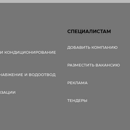
СПЕЦИАЛИСТАМ
ДОБАВИТЬ КОМПАНИЮ
 И КОНДИЦИОНИРОВАНИЕ
РАЗМЕСТИТЬ ВАКАНСИЮ
НАБЖЕНИЕ И ВОДООТВОД
РЕКЛАМА
ИЗАЦИИ
ТЕНДЕРЫ