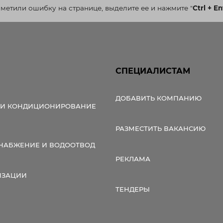
аметили ошибку на странице, выделите ее и нажмите
"
Ctrl + En
СПЕЦИАЛИСТАМ
ДОБАВИТЬ КОМПАНИЮ
 И КОНДИЦИОНИРОВАНИЕ
РАЗМЕСТИТЬ ВАКАНСИЮ
НАБЖЕНИЕ И ВОДООТВОД
РЕКЛАМА
ИЗАЦИИ
ТЕНДЕРЫ