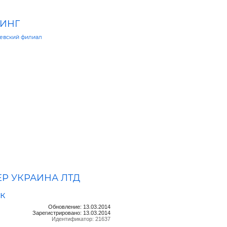
ИНГ
евский филиал
Р УКРАИНА ЛТД
к
Обновление: 13.03.2014
Зарегистрировано: 13.03.2014
Идентификатор: 21637