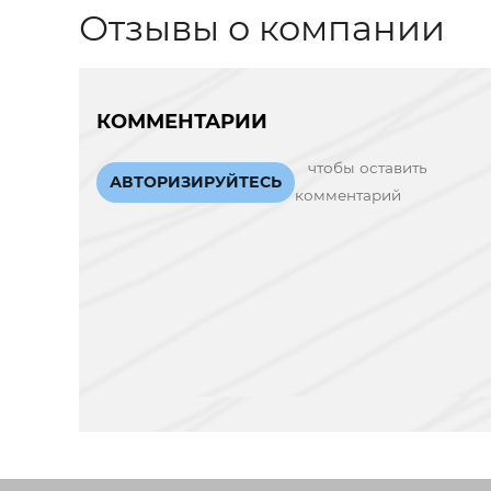
Отзывы о компании
КОММЕНТАРИИ
чтобы оставить
АВТОРИЗИРУЙТЕСЬ
комментарий