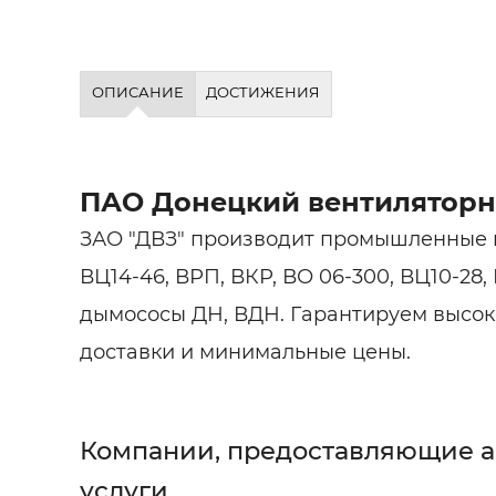
ОПИСАНИЕ
ДОСТИЖЕНИЯ
ПАО Донецкий вентиляторн
ЗАО "ДВЗ" производит промышленные в
ВЦ14-46, ВРП, ВКР, ВО 06-300, ВЦ10-28,
дымососы ДН, ВДН. Гарантируем высоко
доставки и минимальные цены.
Компании, предоставляющие 
услуги