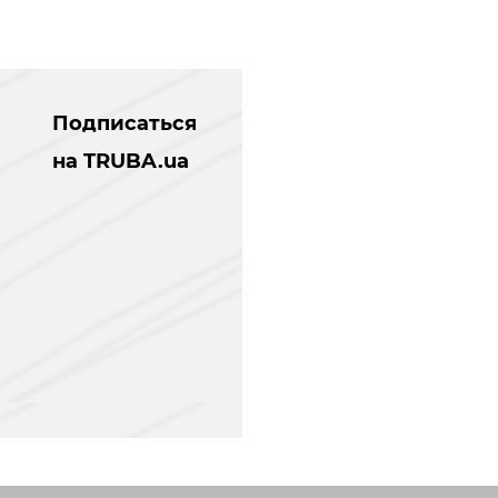
Подписаться
на TRUBA.ua