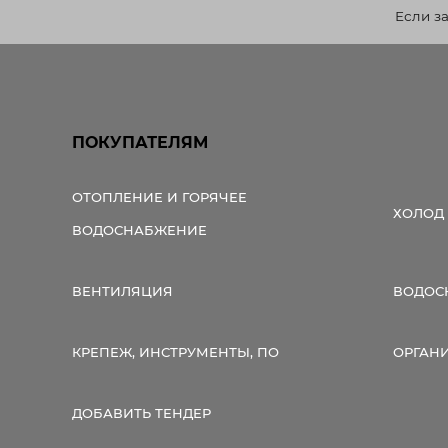
Если з
ПОКУПАТЕЛЯМ
ОТОПЛЕНИЕ И ГОРЯЧЕЕ
ХОЛОД
ВОДОСНАБЖЕНИЕ
ВЕНТИЛЯЦИЯ
ВОДОС
КРЕПЕЖ, ИНСТРУМЕНТЫ, ПО
ОРГАН
ДОБАВИТЬ ТЕНДЕР