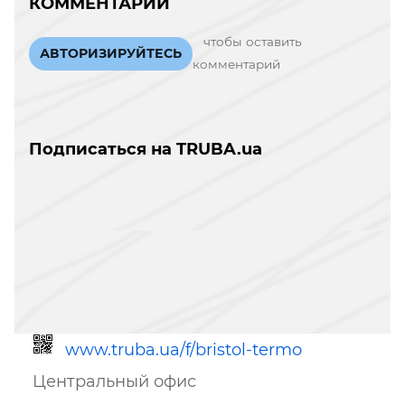
КОММЕНТАРИИ
чтобы оставить
АВТОРИЗИРУЙТЕСЬ
комментарий
Подписаться на TRUBA.ua
www.truba.ua/f/bristol-termo
Центральный офис