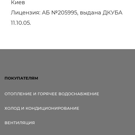
Киев
Лицензия: АБ №205995, выдана ДКУБА
11.10.05.
Ссылка для мобильных устройств
ПОКУПАТЕЛЯМ
ОТОПЛЕНИЕ И ГОРЯЧЕЕ ВОДОСНАБЖЕНИЕ
ХОЛОД И КОНДИЦИОНИРОВАНИЕ
ВЕНТИЛЯЦИЯ