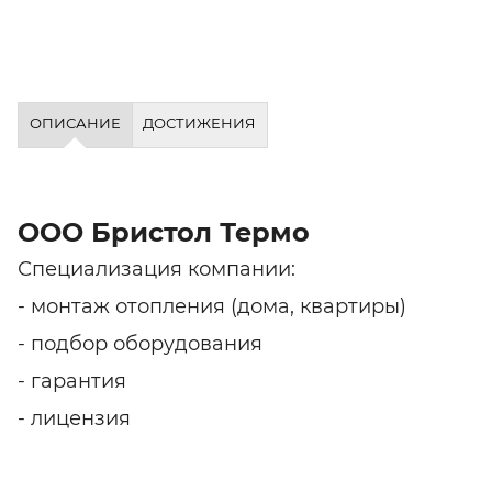
ОПИСАНИЕ
ДОСТИЖЕНИЯ
ООО Бристол Термо
Специализация компании:
- монтаж отопления (дома, квартиры)
- подбор оборудования
- гарантия
- лицензия