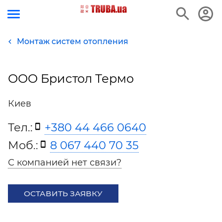
Монтаж систем отопления
ООО Бристол Термо
Киев
Тел.:
+380 44 466 0640
Моб.:
8 067 440 70 35
С компанией нет связи?
ОСТАВИТЬ ЗАЯВКУ