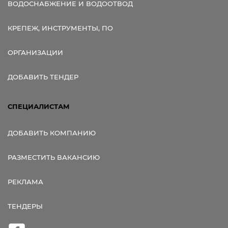
ВОДОСНАБЖЕНИЕ И ВОДООТВОД
КРЕПЕЖ, ИНСТРУМЕНТЫ, ПО
ОРГАНИЗАЦИИ
ДОБАВИТЬ ТЕНДЕР
СПЕЦИАЛИСТАМ
ДОБАВИТЬ КОМПАНИЮ
РАЗМЕСТИТЬ ВАКАНСИЮ
РЕКЛАМА
ТЕНДЕРЫ