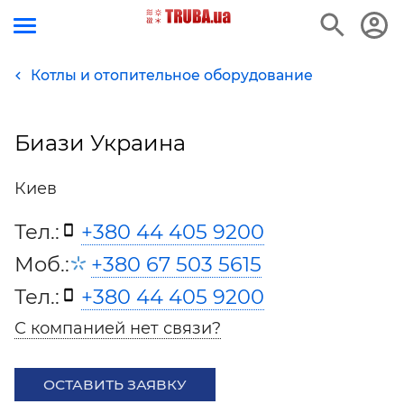
Котлы и отопительное оборудование
Биази Украина
Киев
Тел.:
+380 44 405 9200
Моб.:
+380 67 503 5615
Тел.:
+380 44 405 9200
С компанией нет связи?
ОСТАВИТЬ ЗАЯВКУ