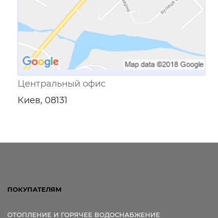
Центральный офис
Киев, 08131
ПОКУПАТЕЛЯМ
ОТОПЛЕНИЕ И ГОРЯЧЕЕ ВОДОСНАБЖЕНИЕ