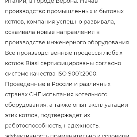
Италии, в городе Верона. Начав
производство промышленных и бытовых
котлов, компания успешно развивала,
осваивала новые направления в
производстве инженерного оборудования.
Все производственные процессы любых
котлов Biasi сертифицированы согласно
системе качества ISO 9001:2000.
Проведенные в России и различных
странах СНГ испытания котельного
оборудования, а также опыт эксплуатации
этих котлов, подтвержадет их
работоспособность, надежность,
эффективность применительно к условиям