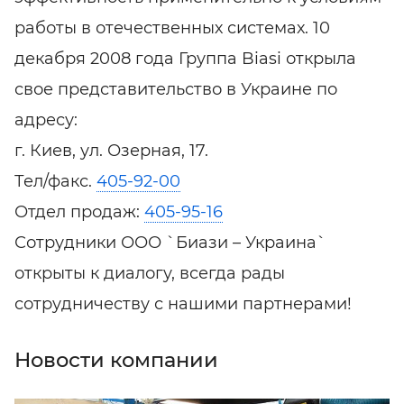
работы в отечественных системах. 10
декабря 2008 года Группа Biasi открыла
свое представительство в Украине по
адресу:
г. Киев, ул. Озерная, 17.
Тел/факс.
405-92-00
Отдел продаж:
405-95-16
Сотрудники ООО `Биази – Украина`
открыты к диалогу, всегда рады
сотрудничеству с нашими партнерами!
Новости компании