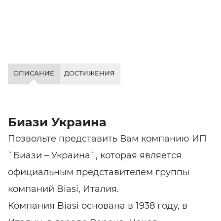
ОПИСАНИЕ
ДОСТИЖЕНИЯ
Биази Украина
Позвольте представить Вам компанию ИП
`Биази – Украина`, которая является
официальным представителем группы
компаний Biasi, Италия.
Компания Biasi основана в 1938 году, в