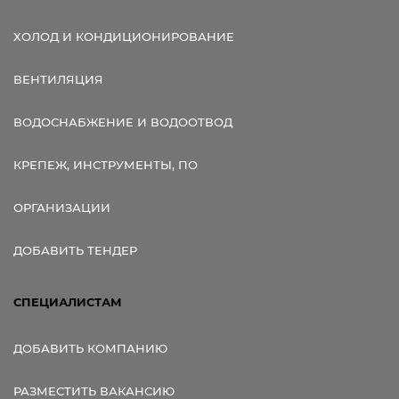
ХОЛОД И КОНДИЦИОНИРОВАНИЕ
ВЕНТИЛЯЦИЯ
ВОДОСНАБЖЕНИЕ И ВОДООТВОД
КРЕПЕЖ, ИНСТРУМЕНТЫ, ПО
ОРГАНИЗАЦИИ
ДОБАВИТЬ ТЕНДЕР
СПЕЦИАЛИСТАМ
ДОБАВИТЬ КОМПАНИЮ
РАЗМЕСТИТЬ ВАКАНСИЮ