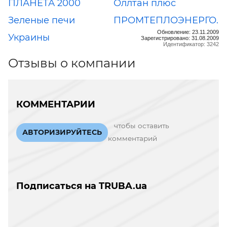
ПЛАНЕТА 2000
Оллтан плюс
Зеленые печи
ПРОМТЕПЛОЭНЕРГО.
Обновление: 23.11.2009
Украины
Зарегистрировано: 31.08.2009
Идентификатор: 3242
Отзывы о компании
КОММЕНТАРИИ
чтобы оставить
АВТОРИЗИРУЙТЕСЬ
комментарий
Подписаться на TRUBA.ua