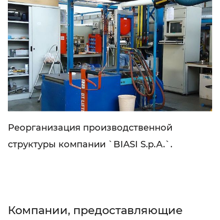
Реорганизация производственной
структуры компании `BIASI S.p.A.`.
Компании, предоставляющие