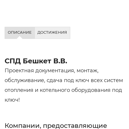
ОПИСАНИЕ
ДОСТИЖЕНИЯ
СПД Бешкет В.В.
Проектная документация, монтаж,
обслуживание, сдача под ключ всех систем
отопления и котельного оборудования под
ключ!
Компании, предоставляющие