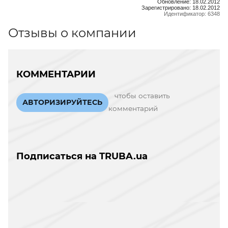
Обновление: 18.02.2012
Зарегистрировано: 18.02.2012
Идентификатор: 6348
Отзывы о компании
КОММЕНТАРИИ
чтобы оставить
АВТОРИЗИРУЙТЕСЬ
комментарий
Подписаться на TRUBA.ua