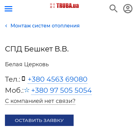
Монтаж систем отопления
СПД Бешкет В.В.
Белая Церковь
Тел.:
+380 4563 69080
Моб.:
+380 97 505 5054
С компанией нет связи?
ОСТАВИТЬ ЗАЯВКУ