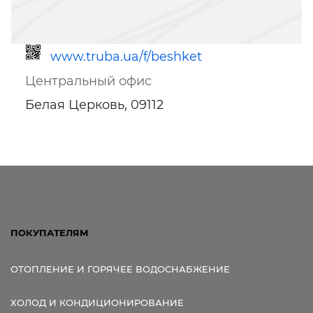
www.truba.ua/f/beshket
Центральный офис
Белая Церковь, 09112
Ссылка для мобильных устройств
ПОКУПАТЕЛЯМ
ОТОПЛЕНИЕ И ГОРЯЧЕЕ ВОДОСНАБЖЕНИЕ
ХОЛОД И КОНДИЦИОНИРОВАНИЕ