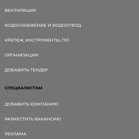
ВЕНТИЛЯЦИЯ
ВОДОСНАБЖЕНИЕ И ВОДООТВОД
КРЕПЕЖ, ИНСТРУМЕНТЫ, ПО
ОРГАНИЗАЦИИ
ДОБАВИТЬ ТЕНДЕР
СПЕЦИАЛИСТАМ
ДОБАВИТЬ КОМПАНИЮ
РАЗМЕСТИТЬ ВАКАНСИЮ
РЕКЛАМА