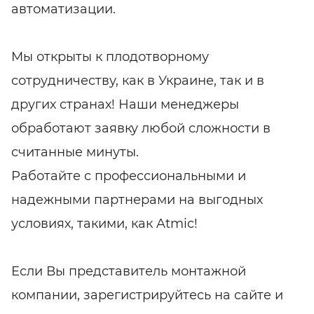
автоматизации.
Мы открыты к плодотворному
сотрудничеству, как в Украине, так и в
других странах! Наши менеджеры
обработают заявку любой сложности в
считанные минуты.
Работайте с профессиональными и
надежными партнерами на выгодных
условиях, такими, как Atmic!
Если Вы представитель монтажной
компании, зарегистрируйтесь на сайте и