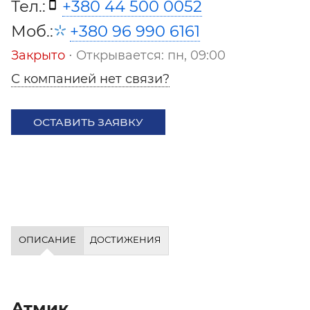
Тел.:
+380 44 500 0052
Моб.:
+380 96 990 6161
Закрыто
⋅ Открывается: пн, 09:00
С компанией нет связи?
ОСТАВИТЬ ЗАЯВКУ
ОПИСАНИЕ
ДОСТИЖЕНИЯ
Атмик