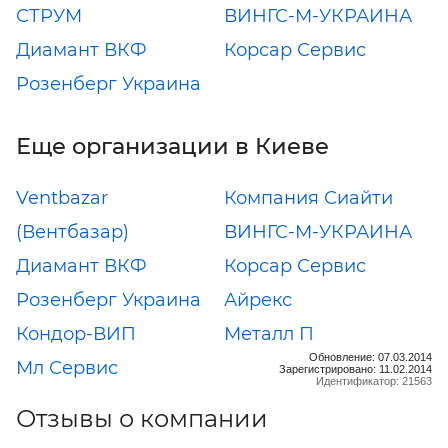
СТРУМ
ВИНГС-М-УКРАИНА
Диамант ВКФ
Корсар Сервис
Розенберг Украина
Еще организации в Киеве
Ventbazar
Компания Сиайти
(Вентбазар)
ВИНГС-М-УКРАИНА
Диамант ВКФ
Корсар Сервис
Розенберг Украина
Айрекс
Кондор-ВИП
Металл П
Обновление: 07.03.2014
Мл Сервис
Зарегистрировано: 11.02.2014
Идентификатор: 21563
Отзывы о компании