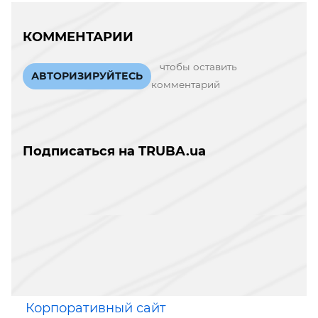
КОММЕНТАРИИ
чтобы оставить
АВТОРИЗИРУЙТЕСЬ
комментарий
Подписаться на TRUBA.ua
Корпоративный сайт