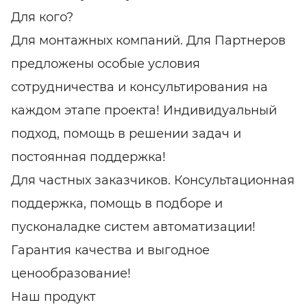
Для кого?
Для монтажных компаний. Для Партнеров
предложены особые условия
сотрудничества и консультирования на
каждом этапе проекта! Индивидуальный
подход, помощь в решении задач и
постоянная поддержка!
Для частных заказчиков. Консультационная
поддержка, помощь в подборе и
пусконаладке систем автоматизации!
Гарантия качества и выгодное
ценообразование!
Наш продукт