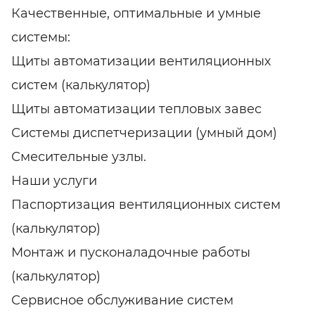
Качественные, оптимальные и умные
системы:
Щиты автоматизации вентиляционных
систем (калькулятор)
Щиты автоматизации тепловых завес
Системы диспетчеризации (умный дом)
Смесительные узлы.
Наши услуги
Паспортизация вентиляционных систем
(калькулятор)
Монтаж и пусконаладочные работы
(калькулятор)
Сервисное обслуживание систем