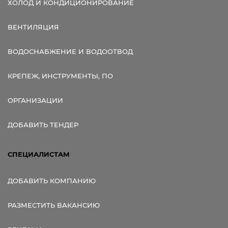
ХОЛОД И КОНДИЦИОНИРОВАНИЕ
ВЕНТИЛЯЦИЯ
ВОДОСНАБЖЕНИЕ И ВОДООТВОД
КРЕПЕЖ, ИНСТРУМЕНТЫ, ПО
ОРГАНИЗАЦИИ
ДОБАВИТЬ ТЕНДЕР
СПЕЦИАЛИСТАМ
ДОБАВИТЬ КОМПАНИЮ
РАЗМЕСТИТЬ ВАКАНСИЮ