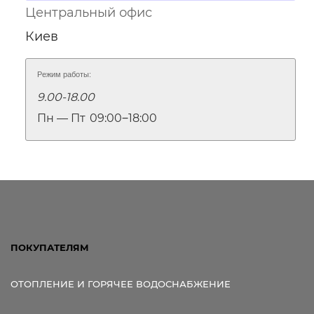
Центральный офис
Киев
Режим работы:
9.00-18.00
Пн — Пт
09:00‒18:00
ПОКУПАТЕЛЯМ
ОТОПЛЕНИЕ И ГОРЯЧЕЕ ВОДОСНАБЖЕНИЕ