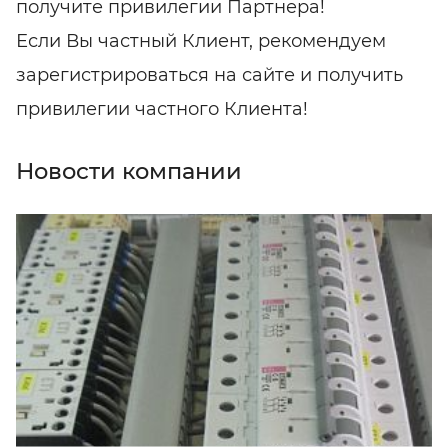
получите привилегии Партнера!
Если Вы частный Клиент, рекомендуем
зарегистрироваться на сайте и получить
привилегии частного Клиента!
Новости компании