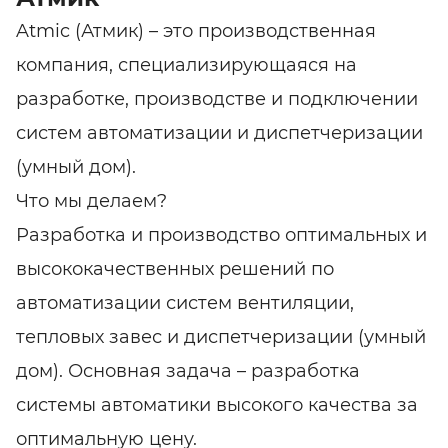
Atmic (Атмик) – это производственная
компания, специализирующаяся на
разработке, производстве и подключении
систем автоматизации и диспетчеризации
(умный дом).
Что мы делаем?
Разработка и производство оптимальных и
высококачественных решений по
автоматизации систем вентиляции,
тепловых завес и диспетчеризации (умный
дом). Основная задача – разработка
системы автоматики высокого качества за
оптимальную цену.