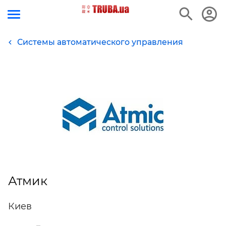
Системы автоматического управления
Атмик
Киев