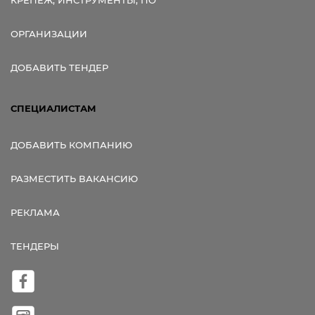
КРЕПЕЖ, ИНСТРУМЕНТЫ, ПО
ОРГАНИЗАЦИИ
ДОБАВИТЬ ТЕНДЕР
СПЕЦИАЛИСТАМ
ДОБАВИТЬ КОМПАНИЮ
РАЗМЕСТИТЬ ВАКАНСИЮ
РЕКЛАМА
ТЕНДЕРЫ