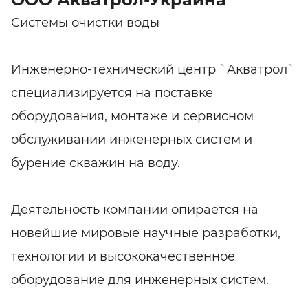
Системы очистки воды
Инженерно-технический центр `Акватрол`
специализируется на поставке
оборудования, монтаже и сервисном
обслуживании инженерных систем и
бурение скважин на воду.
Деятельность компании опирается на
новейшие мировые научные разработки,
технологии и высококачественное
оборудование для инженерных систем.