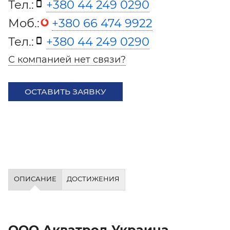
Тел.:
+380 44 249 0290
Моб.:
+380 66 474 9922
Тел.:
+380 44 249 0290
С компанией нет связи?
ОСТАВИТЬ ЗАЯВКУ
ОПИСАНИЕ
ДОСТИЖЕНИЯ
ООО Акватрол-Украина