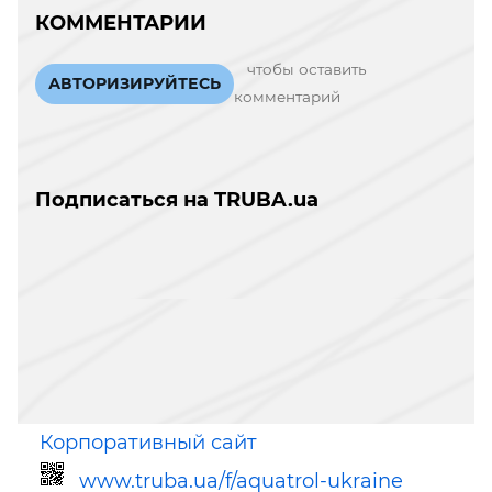
КОММЕНТАРИИ
чтобы оставить
АВТОРИЗИРУЙТЕСЬ
комментарий
Подписаться на TRUBA.ua
Корпоративный сайт
www.truba.ua/f/aquatrol-ukraine