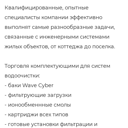
Квалифицированные, опытные
специалисты компании эффективно
выполнят самые разнообразные задачи,
связанные с инженерными системами
жилых объектов, от коттеджа до поселка.
Торговля комплектующими для систем
водоочистки:
- баки Wave Cyber
- фильтрующие загрузки
- ионообменнные смолы
- картриджи всех типов
- готовые установки фильтрации и