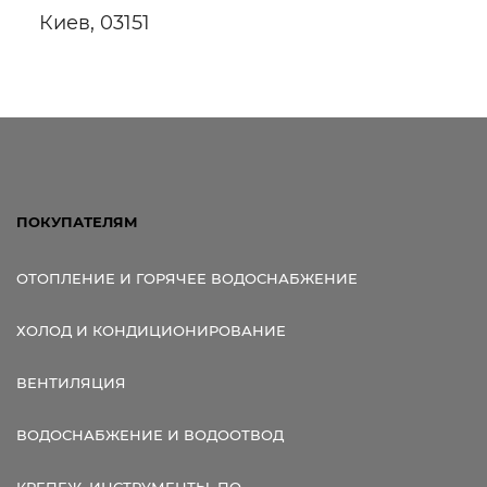
Киев, 03151
ПОКУПАТЕЛЯМ
ОТОПЛЕНИЕ И ГОРЯЧЕЕ ВОДОСНАБЖЕНИЕ
ХОЛОД И КОНДИЦИОНИРОВАНИЕ
ВЕНТИЛЯЦИЯ
ВОДОСНАБЖЕНИЕ И ВОДООТВОД