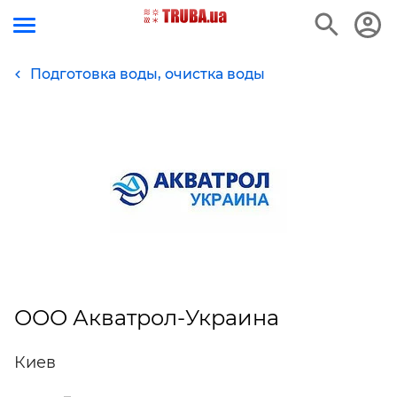
Подготовка воды, очистка воды
ООО Акватрол-Украина
Киев