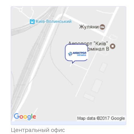
Ссылка для мобильных устройств
Центральный офис