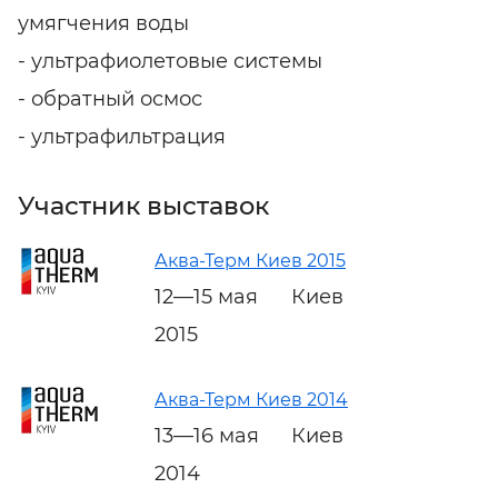
умягчения воды
- ультрафиолетовые системы
- обратный осмос
- ультрафильтрация
Участник выставок
Аква-Терм Киев 2015
12—15 мая
Киев
2015
Аква-Терм Киев 2014
13—16 мая
Киев
2014