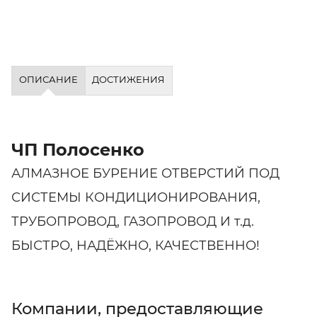
ОПИСАНИЕ
ДОСТИЖЕНИЯ
ЧП Полосенко
АЛМАЗНОЕ БУРЕНИЕ ОТВЕРСТИЙ ПОД
СИСТЕМЫ КОНДИЦИОНИРОВАНИЯ,
ТРУБОПРОВОД, ГАЗОПРОВОД И т.д.
БЫСТРО, НАДЁЖНО, КАЧЕСТВЕННО!
Компании, предоставляющие