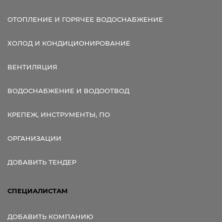
ОТОПЛЕНИЕ И ГОРЯЧЕЕ ВОДОСНАБЖЕНИЕ
ХОЛОД И КОНДИЦИОНИРОВАНИЕ
ВЕНТИЛЯЦИЯ
ВОДОСНАБЖЕНИЕ И ВОДООТВОД
КРЕПЕЖ, ИНСТРУМЕНТЫ, ПО
ОРГАНИЗАЦИИ
ДОБАВИТЬ ТЕНДЕР
СПЕЦИАЛИСТАМ
ДОБАВИТЬ КОМПАНИЮ