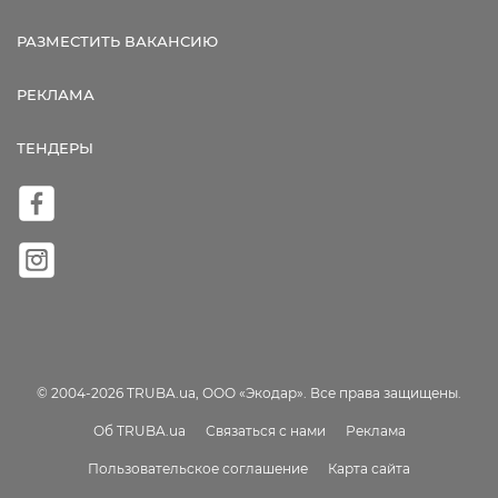
РАЗМЕСТИТЬ ВАКАНСИЮ
РЕКЛАМА
ТЕНДЕРЫ
© 2004-2026 TRUBA.ua, ООО «Экодар». Все права защищены.
Об TRUBA.ua
Связаться с нами
Реклама
Пользовательское соглашение
Карта сайта