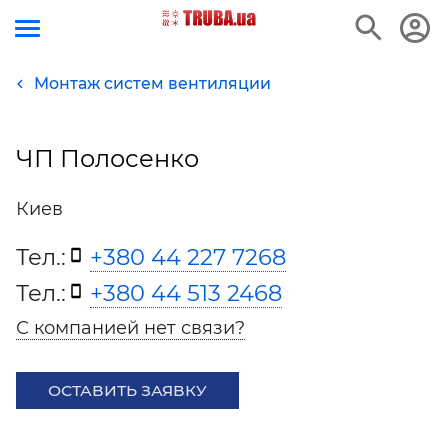
Монтаж систем вентиляции
ЧП Полосенко
Киев
Тел.:
+380 44 227 7268
Тел.:
+380 44 513 2468
С компанией нет связи?
ОСТАВИТЬ ЗАЯВКУ