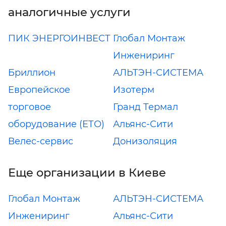
аналогичные услуги
ПИК ЭНЕРГОИНВЕСТ
Глобал Монтаж
Инжениринг
Бриллион
АЛЬТЭН-СИСТЕМА
Европейское
Изотерм
торговое
Гранд Термал
оборудование (ЕТО)
Альянс-Сити
Велес-сервис
Донизоляция
Еще организации в Киеве
Глобал Монтаж
АЛЬТЭН-СИСТЕМА
Инжениринг
Альянс-Сити