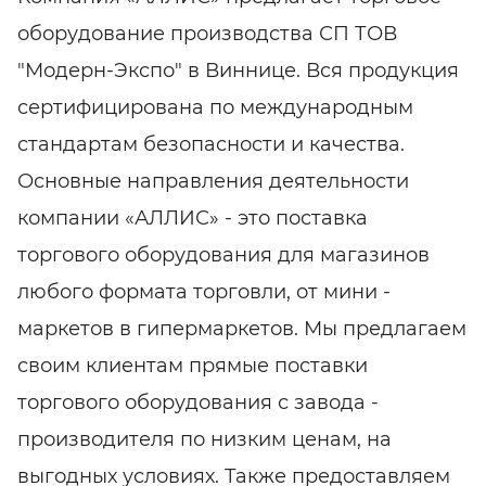
оборудование производства СП ТОВ
"Модерн-Экспо" в Виннице. Вся продукция
сертифицирована по международным
стандартам безопасности и качества.
Основные направления деятельности
компании «АЛЛИС» - это поставка
торгового оборудования для магазинов
любого формата торговли, от мини -
маркетов в гипермаркетов. Мы предлагаем
своим клиентам прямые поставки
торгового оборудования с завода -
производителя по низким ценам, на
выгодных условиях. Также предоставляем