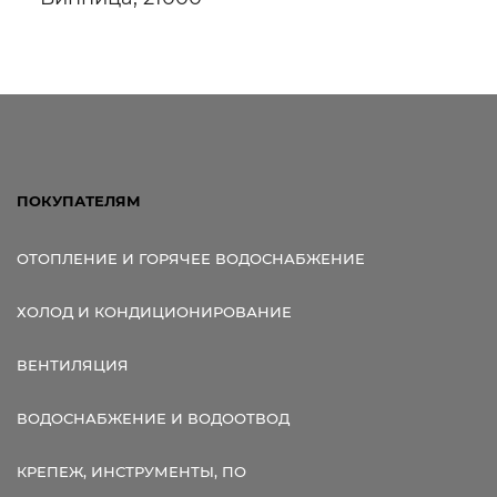
Ссылка для мобильных устройств
ПОКУПАТЕЛЯМ
ОТОПЛЕНИЕ И ГОРЯЧЕЕ ВОДОСНАБЖЕНИЕ
ХОЛОД И КОНДИЦИОНИРОВАНИЕ
ВЕНТИЛЯЦИЯ
ВОДОСНАБЖЕНИЕ И ВОДООТВОД
КРЕПЕЖ, ИНСТРУМЕНТЫ, ПО