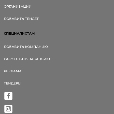
ОРГАНИЗАЦИИ
ДОБАВИТЬ ТЕНДЕР
СПЕЦИАЛИСТАМ
ДОБАВИТЬ КОМПАНИЮ
РАЗМЕСТИТЬ ВАКАНСИЮ
РЕКЛАМА
ТЕНДЕРЫ