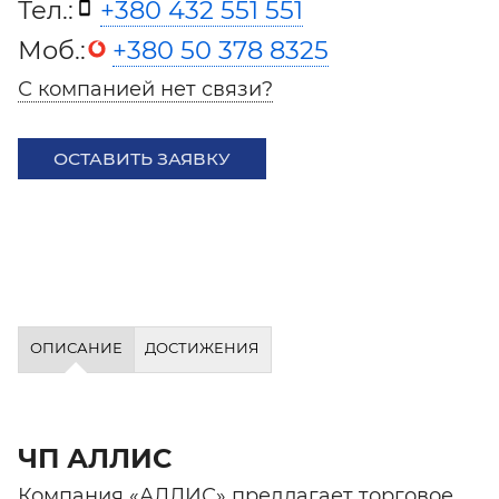
Тел.:
+380 432 551 551
Моб.:
+380 50 378 8325
С компанией нет связи?
ОСТАВИТЬ ЗАЯВКУ
ОПИСАНИЕ
ДОСТИЖЕНИЯ
ЧП АЛЛИС
Компания «АЛЛИС» предлагает торговое