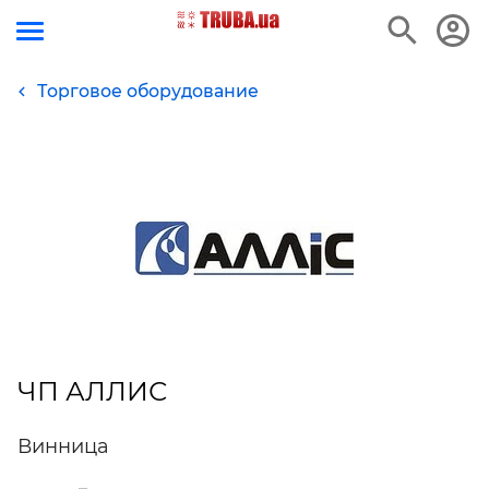
Торговое оборудование
ЧП АЛЛИС
Винница