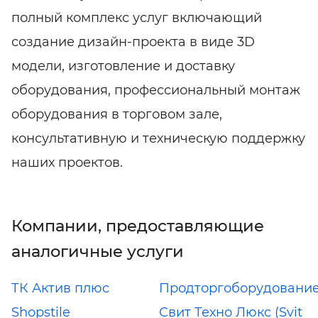
полный комплекс услуг включающий
создание дизайн-проекта в виде 3D
модели, изготовление и доставку
оборудования, профессиональный монтаж
оборудования в торговом зале,
консультативную и техническую поддержку
наших проектов.
Компании, предоставляющие
аналогичные услуги
ТК Актив плюс
Продторгоборудовани
Shopstile
Свит Техно Люкс (Svit