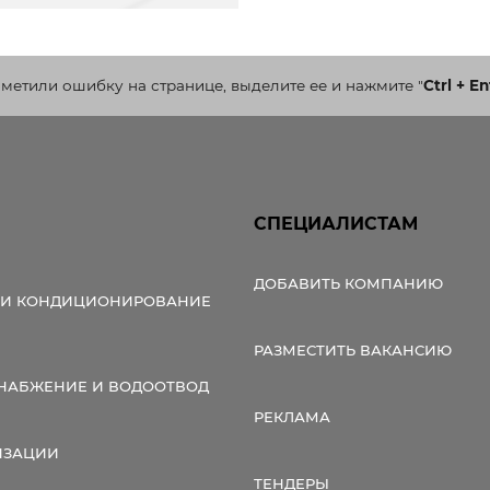
аметили ошибку на странице, выделите ее и нажмите
"
Ctrl + En
СПЕЦИАЛИСТАМ
ДОБАВИТЬ КОМПАНИЮ
 И КОНДИЦИОНИРОВАНИЕ
РАЗМЕСТИТЬ ВАКАНСИЮ
НАБЖЕНИЕ И ВОДООТВОД
РЕКЛАМА
ИЗАЦИИ
ТЕНДЕРЫ