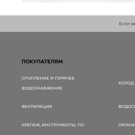
Если з
ПОКУПАТЕЛЯМ
ОТОПЛЕНИЕ И ГОРЯЧЕЕ
ХОЛОД
ВОДОСНАБЖЕНИЕ
ВЕНТИЛЯЦИЯ
ВОДОС
КРЕПЕЖ, ИНСТРУМЕНТЫ, ПО
ОРГАН