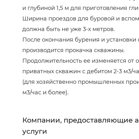
и глубиной 1,5 м для приготовления гли
Ширина проездов для буровой и вспом
должна быть не уже 3-х метров.
После окончания бурения и установки 
производится прокачка скважины.
Продолжительность ее изменяется от о
приватных скважин с дебитом 2-3 м3/час
(для хозяйственно промышленных про
м3/час и более).
Компании, предоставляющие 
услуги