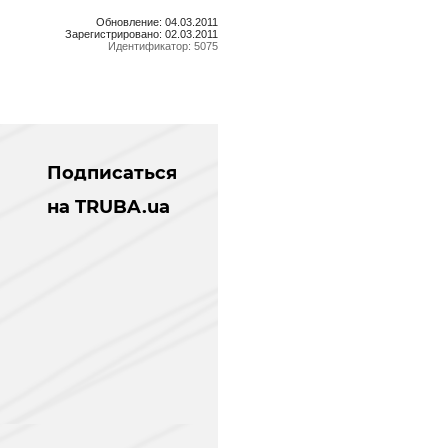
Обновление: 04.03.2011
Зарегистрировано: 02.03.2011
Идентификатор: 5075
Подписаться
на TRUBA.ua