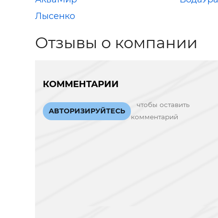
Лысенко
Отзывы о компании
КОММЕНТАРИИ
чтобы оставить
АВТОРИЗИРУЙТЕСЬ
комментарий