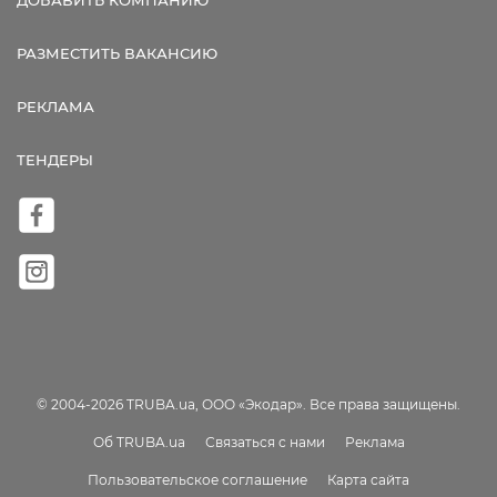
ДОБАВИТЬ КОМПАНИЮ
РАЗМЕСТИТЬ ВАКАНСИЮ
РЕКЛАМА
ТЕНДЕРЫ
© 2004-2026 TRUBA.ua, ООО «Экодар». Все права защищены.
Об TRUBA.ua
Связаться с нами
Реклама
Пользовательское соглашение
Карта сайта