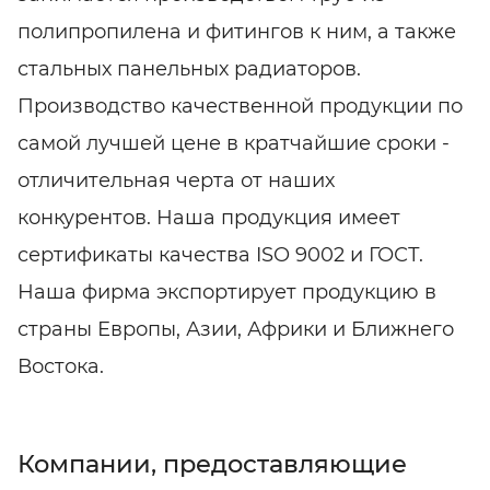
полипропилена и фитингов к ним, а также
стальных панельных радиаторов.
Производство качественной продукции по
самой лучшей цене в кратчайшие сроки -
отличительная черта от наших
конкурентов. Наша продукция имеет
сертификаты качества ISO 9002 и ГОСТ.
Наша фирма экспортирует продукцию в
страны Европы, Азии, Африки и Ближнего
Востока.
Компании, предоставляющие