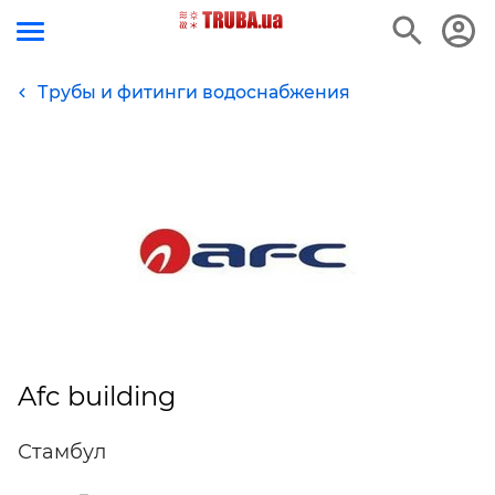
Трубы и фитинги водоснабжения
Afc building
Стамбул