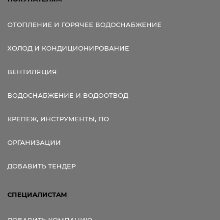
ОТОПЛЕНИЕ И ГОРЯЧЕЕ ВОДОСНАБЖЕНИЕ
ХОЛОД И КОНДИЦИОНИРОВАНИЕ
ВЕНТИЛЯЦИЯ
ВОДОСНАБЖЕНИЕ И ВОДООТВОД
КРЕПЕЖ, ИНСТРУМЕНТЫ, ПО
ОРГАНИЗАЦИИ
ДОБАВИТЬ ТЕНДЕР
СПЕЦИАЛИСТАМ