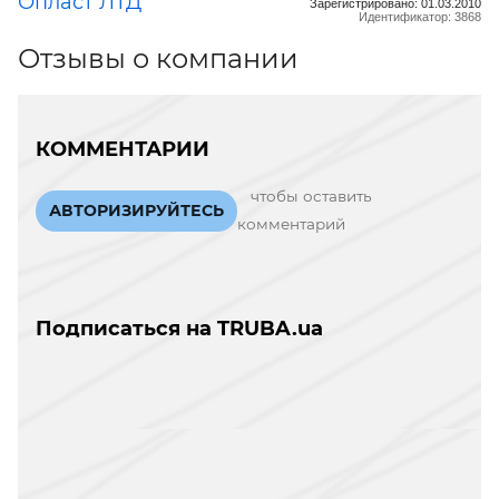
Опласт ЛТД
Зарегистрировано: 01.03.2010
Идентификатор: 3868
Отзывы о компании
КОММЕНТАРИИ
чтобы оставить
АВТОРИЗИРУЙТЕСЬ
комментарий
Подписаться на TRUBA.ua