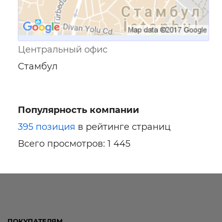
Центральный офис
Стамбул
Популярность компании
395 позиция
в рейтинге страниц
Всего просмотров: 1 445
ПОКУПАТЕЛЯМ