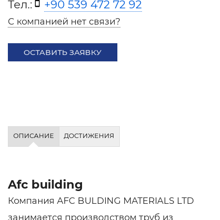
Тел.:
+90 539 472 72 92
С компанией нет связи?
ОСТАВИТЬ ЗАЯВКУ
ОПИСАНИЕ
ДОСТИЖЕНИЯ
Afc building
Компания AFC BULDING MATERIALS LTD
занимается производством труб из