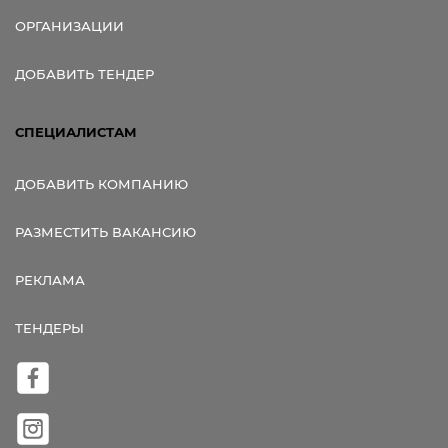
ОРГАНИЗАЦИИ
ДОБАВИТЬ ТЕНДЕР
СПЕЦИАЛИСТАМ
ДОБАВИТЬ КОМПАНИЮ
РАЗМЕСТИТЬ ВАКАНСИЮ
РЕКЛАМА
ТЕНДЕРЫ