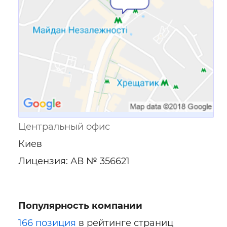
Центральный офис
Киев
Лицензия: АВ № 356621
Популярность компании
166 позиция
в рейтинге страниц