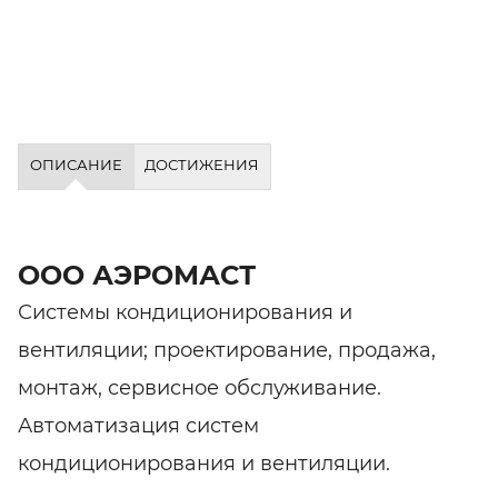
ОПИСАНИЕ
ДОСТИЖЕНИЯ
ООО АЭРОМАСТ
Системы кондиционирования и
вентиляции; проектирование, продажа,
монтаж, сервисное обслуживание.
Автоматизация систем
кондиционирования и вентиляции.