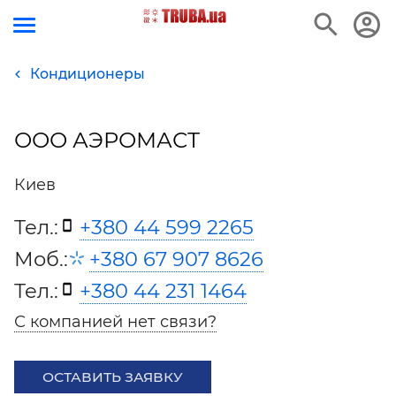
Кондиционеры
ООО АЭРОМАСТ
Киев
Тел.:
+380 44 599 2265
Моб.:
+380 67 907 8626
Тел.:
+380 44 231 1464
С компанией нет связи?
ОСТАВИТЬ ЗАЯВКУ