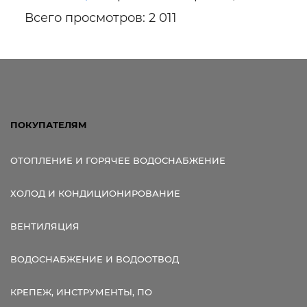
Всего просмотров: 2 011
ПОКУПАТЕЛЯМ
ОТОПЛЕНИЕ И ГОРЯЧЕЕ ВОДОСНАБЖЕНИЕ
ХОЛОД И КОНДИЦИОНИРОВАНИЕ
ВЕНТИЛЯЦИЯ
ВОДОСНАБЖЕНИЕ И ВОДООТВОД
КРЕПЕЖ, ИНСТРУМЕНТЫ, ПО