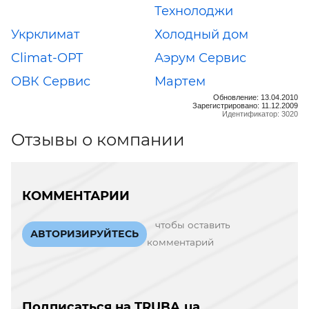
Технолоджи
Укрклимат
Холодный дом
Climat-OPT
Аэрум Сервис
ОВК Сервис
Мартем
Обновление: 13.04.2010
Зарегистрировано: 11.12.2009
Идентификатор: 3020
Отзывы о компании
КОММЕНТАРИИ
чтобы оставить
АВТОРИЗИРУЙТЕСЬ
комментарий
Подписаться на TRUBA.ua