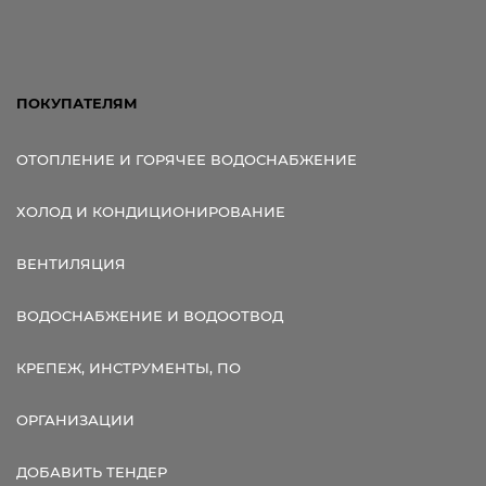
Ссылка для мобильных устройств
ПОКУПАТЕЛЯМ
ОТОПЛЕНИЕ И ГОРЯЧЕЕ ВОДОСНАБЖЕНИЕ
ХОЛОД И КОНДИЦИОНИРОВАНИЕ
ВЕНТИЛЯЦИЯ
ВОДОСНАБЖЕНИЕ И ВОДООТВОД
КРЕПЕЖ, ИНСТРУМЕНТЫ, ПО
ОРГАНИЗАЦИИ
ДОБАВИТЬ ТЕНДЕР