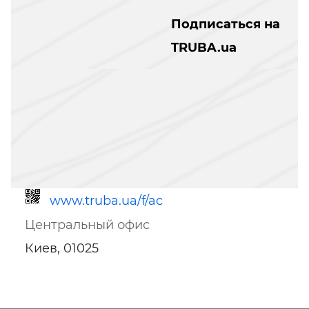
Подписаться на
TRUBA.ua
www.truba.ua/f/ac
Центральный офис
Киев, 01025