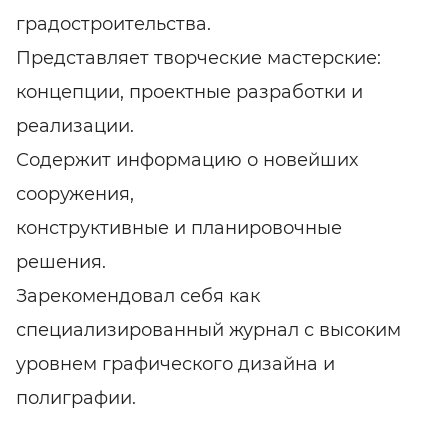
градостроительства.
Представляет творческие мастерские:
концепции, проектные разработки и
реализации.
Содержит информацию о новейших
сооружения,
конструктивные и планировочные
решения.
Зарекомендовал себя как
специализированный журнал с высоким
уровнем графического дизайна и
полиграфии.