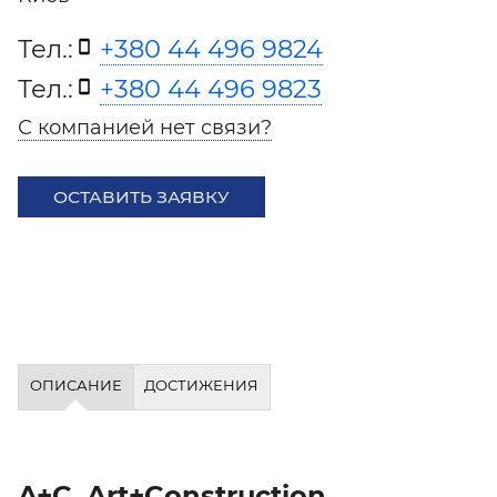
Тел.:
+380 44 496 9824
Тел.:
+380 44 496 9823
С компанией нет связи?
ОСТАВИТЬ ЗАЯВКУ
ОПИСАНИЕ
ДОСТИЖЕНИЯ
A+C, Art+Construction,