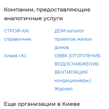
Компании, предоставляющие
аналогичные услуги
СТРОЙ-КА!
ДОМ каталог
справочник
проектов жилых
домов
Алаєв І.Ю.
ОВВК (ОТОПЛЕНИЕ.
ВОДОСНАБЖЕНИЕ.
ВЕНТИЛЯЦИЯ
кондиционеры.)
Журнал
Еще организации в Киеве