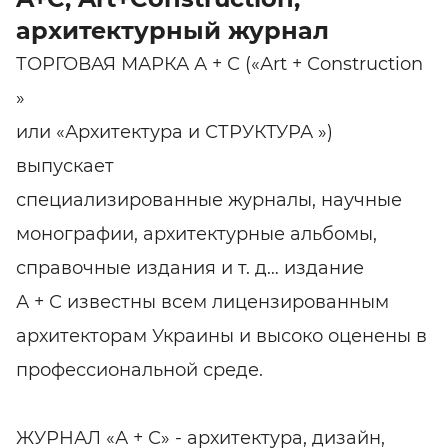
архитектурный журнал
ТОРГОВАЯ МАРКА А + С («Аrt + Сonstruction
»
или «Архитектура и СТРУКТУРА »)
выпускает
специализированные журналы, научные
монографии, архитектурные альбомы,
справочные издания и т. д… издание
А + С известны всем лицензированным
архитекторам Украины и высоко оценены в
профессиональной среде.
ЖУРНАЛ «А + С» - архитектура, дизайн,