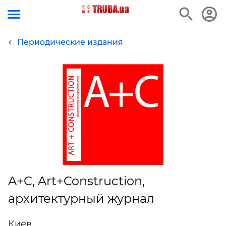
Периодические издания
A+C, Art+Construction,
архитектурный журнал
Киев