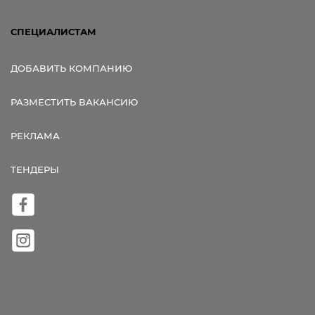
СПЕЦИАЛИСТАМ
ДОБАВИТЬ КОМПАНИЮ
РАЗМЕСТИТЬ ВАКАНСИЮ
РЕКЛАМА
ТЕНДЕРЫ