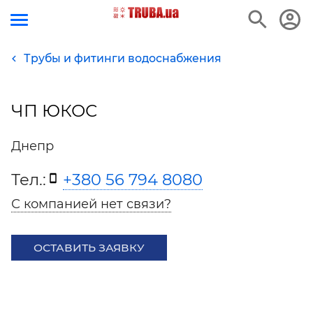
Трубы и фитинги водоснабжения
ЧП ЮКОС
Днепр
Тел.:
+380 56 794 8080
С компанией нет связи?
ОСТАВИТЬ ЗАЯВКУ