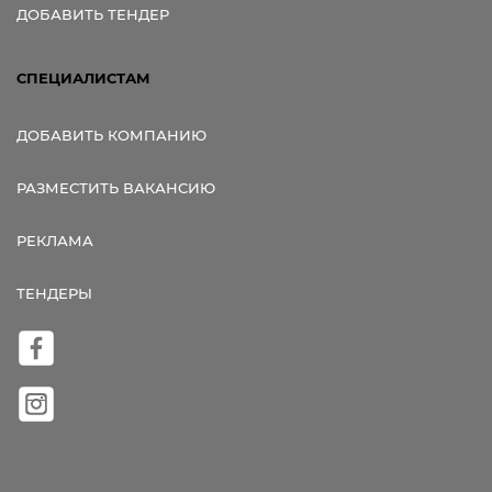
ДОБАВИТЬ ТЕНДЕР
СПЕЦИАЛИСТАМ
ДОБАВИТЬ КОМПАНИЮ
РАЗМЕСТИТЬ ВАКАНСИЮ
РЕКЛАМА
ТЕНДЕРЫ