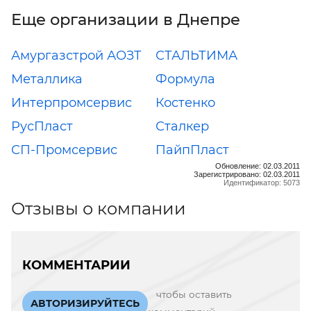
Еще организации в Днепре
Амургазстрой АОЗТ
СТАЛЬТИМА
Металлика
Формула
Интерпромсервис
Костенко
РусПласт
Сталкер
СП-Промсервис
ПайпПласт
Обновление: 02.03.2011
Зарегистрировано: 02.03.2011
Идентификатор: 5073
Отзывы о компании
КОММЕНТАРИИ
чтобы оставить
АВТОРИЗИРУЙТЕСЬ