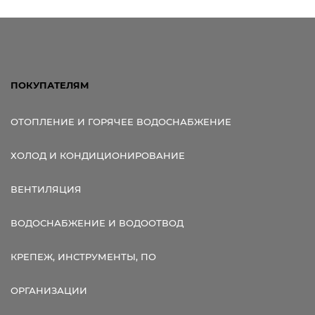
Ссылка для мобильных устройств
ПОКУПАТЕЛЯМ
ОТОПЛЕНИЕ И ГОРЯЧЕЕ ВОДОСНАБЖЕНИЕ
ХОЛОД И КОНДИЦИОНИРОВАНИЕ
ВЕНТИЛЯЦИЯ
ВОДОСНАБЖЕНИЕ И ВОДООТВОД
КРЕПЕЖ, ИНСТРУМЕНТЫ, ПО
ОРГАНИЗАЦИИ