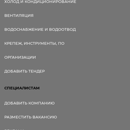
ХОЛОД И КОНДИЦИОНИРОВАНИЕ
ВЕНТИЛЯЦИЯ
ВОДОСНАБЖЕНИЕ И ВОДООТВОД
КРЕПЕЖ, ИНСТРУМЕНТЫ, ПО
ОРГАНИЗАЦИИ
ДОБАВИТЬ ТЕНДЕР
СПЕЦИАЛИСТАМ
ДОБАВИТЬ КОМПАНИЮ
РАЗМЕСТИТЬ ВАКАНСИЮ