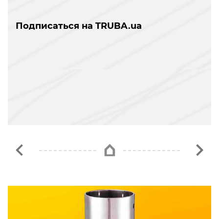
Подписаться на TRUBA.ua