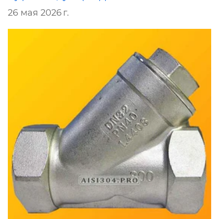
26 мая 2026 г.