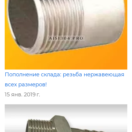
Пополнение склада: резьба нержавеющая
всех размеров!
15 янв. 2019 г.