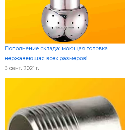
Пополнение склада: моющая головка
нержавеющая всех размеров!
3 сент. 2021 г.