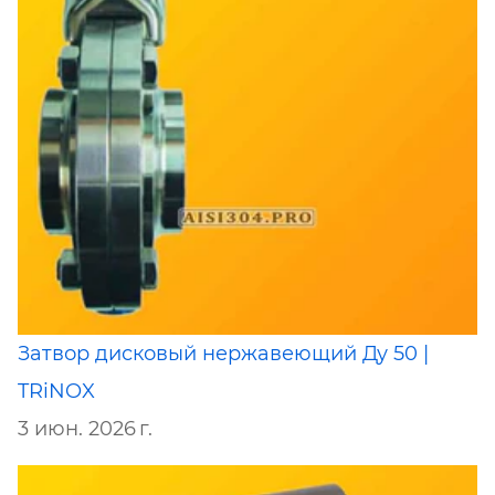
Затвор дисковый нержавеющий Ду 50 |
TRiNOX
3 июн. 2026 г.