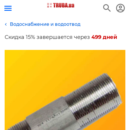
Водоснабжение и водоотвод
Скидка 15% завершается через
499 дней