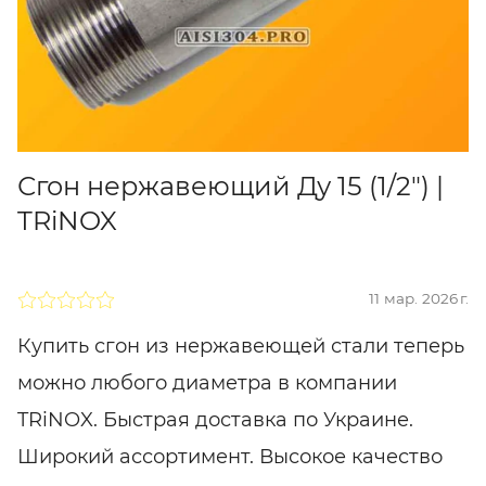
Сгон нержавеющий Ду 15 (1/2") |
TRiNOX
11 мар. 2026 г.
Купить сгон из нержавеющей стали теперь
можно любого диаметра в компании
TRiNOX. Быстрая доставка по Украине.
Широкий ассортимент. Высокое качество