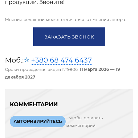
продукции. Звоните!
Мнение редакции может отличаться от мнения автора.
ЗАКАЗАТЬ ЗВОНОК
Моб.:
+380 68 474 6437
Сроки проведения акции №9806:
11 марта 2026 — 19
декабря 2027
КОММЕНТАРИИ
чтобы оставить
АВТОРИЗИРУЙТЕСЬ
комментарий