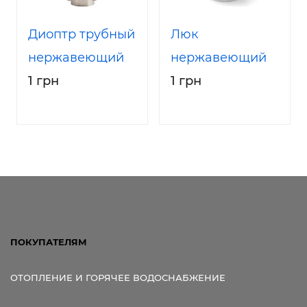
Диоптр трубный
Люк
нержавеющий
нержавеющий
1 грн
1 грн
ПОКУПАТЕЛЯМ
ОТОПЛЕНИЕ И ГОРЯЧЕЕ ВОДОСНАБЖЕНИЕ