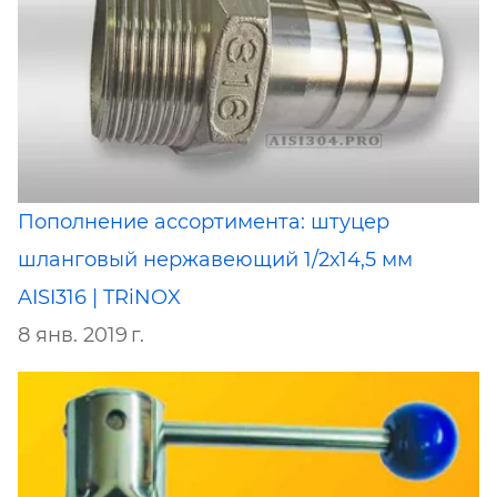
Пополнение ассортимента: штуцер
шланговый нержавеющий 1/2х14,5 мм
AISI316 | TRiNOX
8 янв. 2019 г.