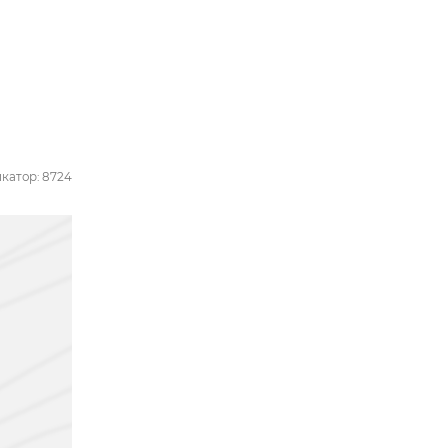
катор: 8724