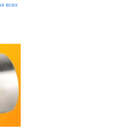
я всех