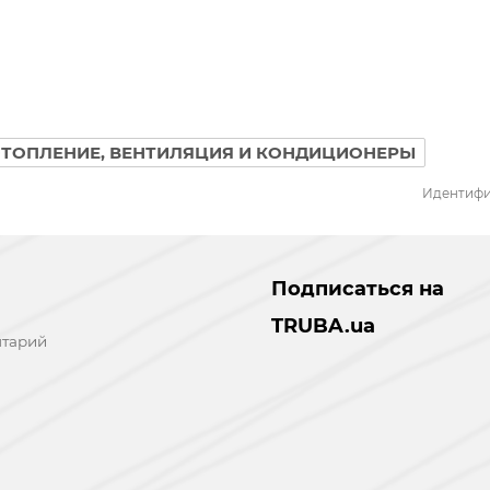
ОТОПЛЕНИЕ, ВЕНТИЛЯЦИЯ И КОНДИЦИОНЕРЫ
Идентифи
Подписаться на
TRUBA.ua
нтарий