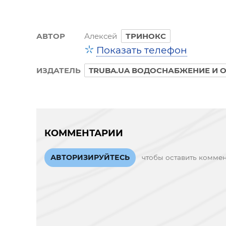
АВТОР
Алексей
ТРИНОКС
Показать телефон
ИЗДАТЕЛЬ
TRUBA.UA ВОДОСНАБЖЕНИЕ И 
КОММЕНТАРИИ
АВТОРИЗИРУЙТЕСЬ
чтобы оставить комме