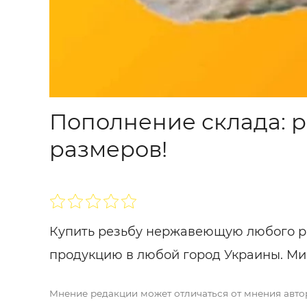
Пополнение склада: 
размеров!
Купить резьбу нержавеющую любого р
продукцию в любой город Украины. Мин
Мнение редакции может отличаться от мнения авто