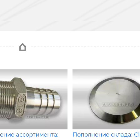
ение ассортимента:
Пополнение склада: C