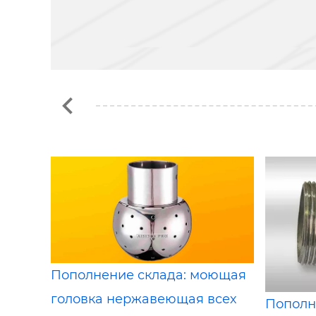
Пополнение склада: моющая
головка нержавеющая всех
Пополн