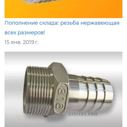
Пополнение склада: резьба нержавеющая
всех размеров!
15 янв. 2019 г.