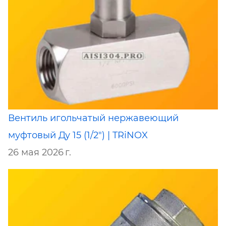
Вентиль игольчатый нержавеющий
муфтовый Ду 15 (1/2") | TRiNOX
26 мая 2026 г.