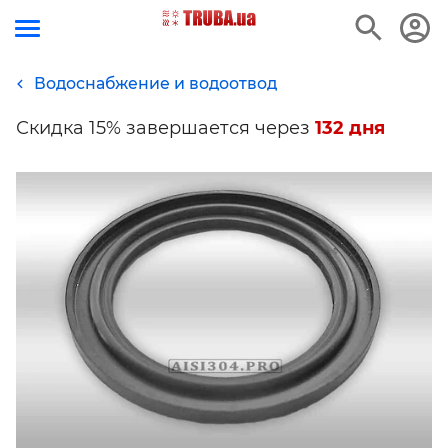
Водоснабжение и водоотвод
Скидка 15% завершается через
132 дня