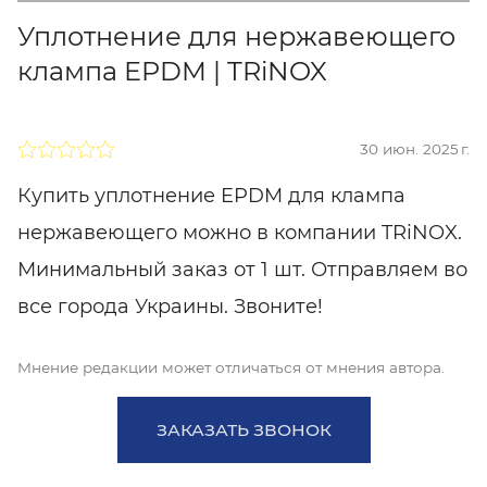
Уплотнение для нержавеющего
клампа EPDM | TRiNOX
30 июн. 2025 г.
Купить уплотнение EPDM для клампа
нержавеющего можно в компании TRiNOX.
Минимальный заказ от 1 шт. Отправляем во
все города Украины. Звоните!
Мнение редакции может отличаться от мнения автора.
ЗАКАЗАТЬ ЗВОНОК