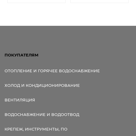
ПОКУПАТЕЛЯМ
ОТОПЛЕНИЕ И ГОРЯЧЕЕ ВОДОСНАБЖЕНИЕ
ХОЛОД И КОНДИЦИОНИРОВАНИЕ
ВЕНТИЛЯЦИЯ
ВОДОСНАБЖЕНИЕ И ВОДООТВОД
КРЕПЕЖ, ИНСТРУМЕНТЫ, ПО