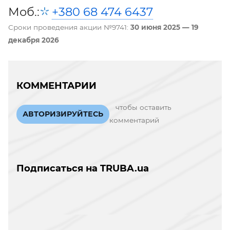
Моб.:
+380 68 474 6437
Сроки проведения акции №9741:
30 июня 2025 — 19
декабря 2026
КОММЕНТАРИИ
чтобы оставить
АВТОРИЗИРУЙТЕСЬ
комментарий
Подписаться на TRUBA.ua