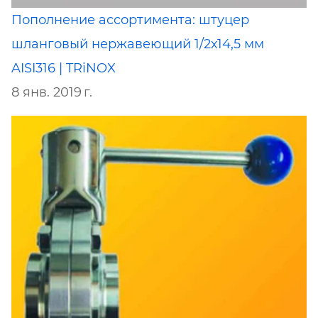
Пополнение ассортимента: штуцер
шланговый нержавеющий 1/2х14,5 мм
AISI316 | TRiNOX
8 янв. 2019 г.