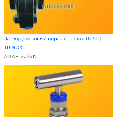
Затвор дисковый нержавеющий Ду 50 |
TRiNOX
3 июн. 2026 г.