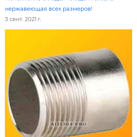
нержавеющая всех размеров!
3 сент. 2021 г.