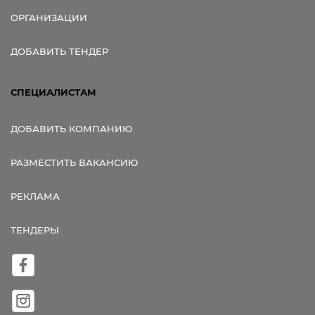
ОРГАНИЗАЦИИ
ДОБАВИТЬ ТЕНДЕР
СПЕЦИАЛИСТАМ
ДОБАВИТЬ КОМПАНИЮ
РАЗМЕСТИТЬ ВАКАНСИЮ
РЕКЛАМА
ТЕНДЕРЫ