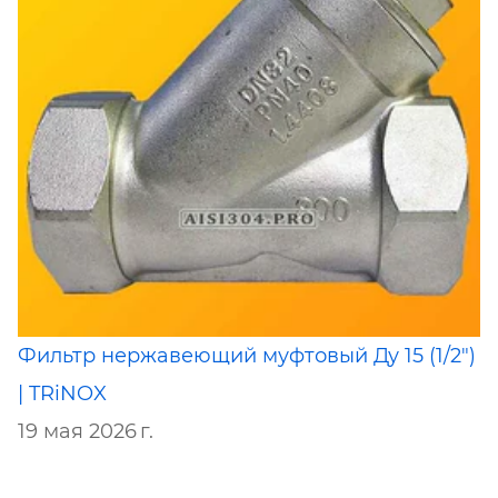
Фильтр нержавеющий муфтовый Ду 15 (1/2")
| TRiNOX
19 мая 2026 г.