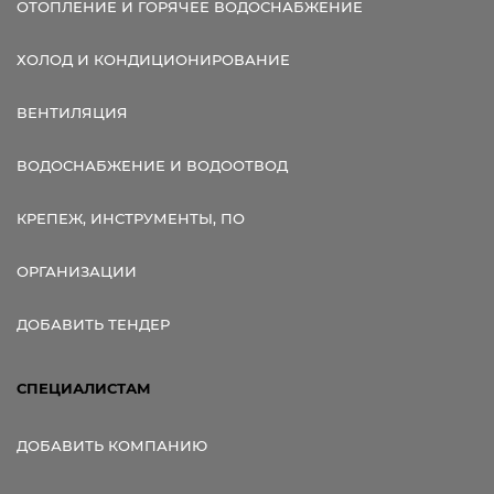
ОТОПЛЕНИЕ И ГОРЯЧЕЕ ВОДОСНАБЖЕНИЕ
ХОЛОД И КОНДИЦИОНИРОВАНИЕ
ВЕНТИЛЯЦИЯ
ВОДОСНАБЖЕНИЕ И ВОДООТВОД
КРЕПЕЖ, ИНСТРУМЕНТЫ, ПО
ОРГАНИЗАЦИИ
ДОБАВИТЬ ТЕНДЕР
СПЕЦИАЛИСТАМ
ДОБАВИТЬ КОМПАНИЮ