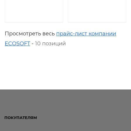
Просмотреть весь
прайс-лист компании
ECOSOFT
-
10 позиций
ПОКУПАТЕЛЯМ