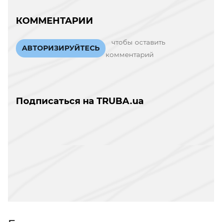
КОММЕНТАРИИ
чтобы оставить
АВТОРИЗИРУЙТЕСЬ
комментарий
Подписаться на TRUBA.ua