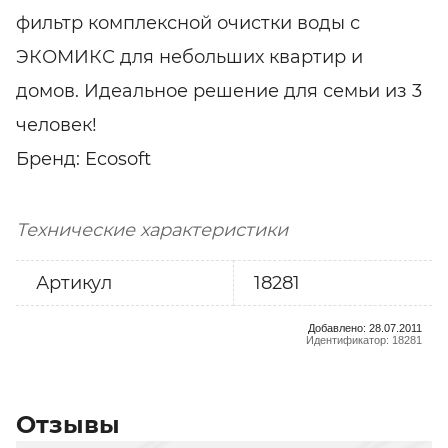
фильтр комплексной очистки воды с
ЭКОМИКС для небольших квартир и
домов. Идеальное решение для семьи из 3
человек!
Бренд: Ecosoft
Технические характеристики
Артикул
18281
Добавлено: 28.07.2011
Идентификатор: 18281
Отзывы