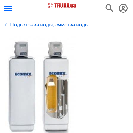
Подготовка воды, очистка воды