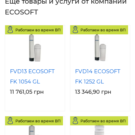
Еще товары и услуги от компании
ECOSOFT
Работаем во время ВП
Работаем во время ВП
FVD13 ECOSOFT
FVD14 ECOSOFT
FK 1054 GL
FK 1252 GL
11 761,05 грн
13 346,90 грн
Работаем во время ВП
Работаем во время ВП