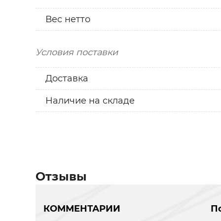
Вес нетто
Условия поставки
Доставка
Наличие на складе
Отзывы
КОММЕНТАРИИ
П