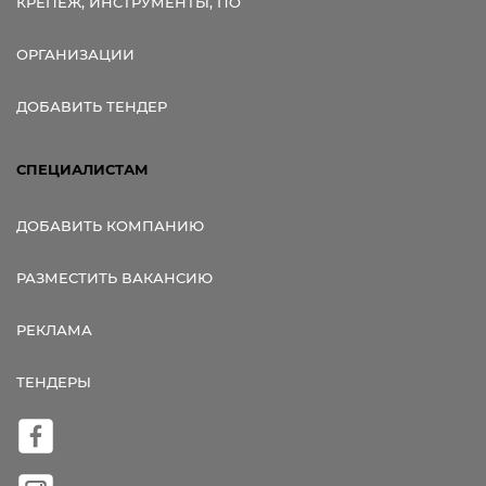
КРЕПЕЖ, ИНСТРУМЕНТЫ, ПО
ОРГАНИЗАЦИИ
ДОБАВИТЬ ТЕНДЕР
СПЕЦИАЛИСТАМ
ДОБАВИТЬ КОМПАНИЮ
РАЗМЕСТИТЬ ВАКАНСИЮ
РЕКЛАМА
ТЕНДЕРЫ