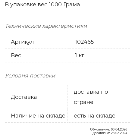
В упаковке вес 1000 Грама.
Технические характеристики
Артикул
102465
Вес
1 кг
Условия поставки
доставка по
Доставка
стране
Наличие на складе
есть на складе
Обновление: 06.04.2026
Добавлено: 28.02.2024