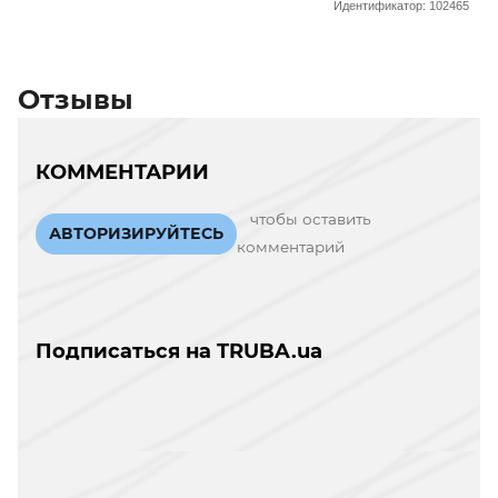
Идентификатор: 102465
Отзывы
КОММЕНТАРИИ
чтобы оставить
АВТОРИЗИРУЙТЕСЬ
комментарий
Подписаться на TRUBA.ua