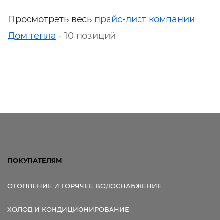
Просмотреть весь
прайс-лист компании
Дом тепла
-
10 позиций
ПОКУПАТЕЛЯМ
ОТОПЛЕНИЕ И ГОРЯЧЕЕ ВОДОСНАБЖЕНИЕ
ХОЛОД И КОНДИЦИОНИРОВАНИЕ