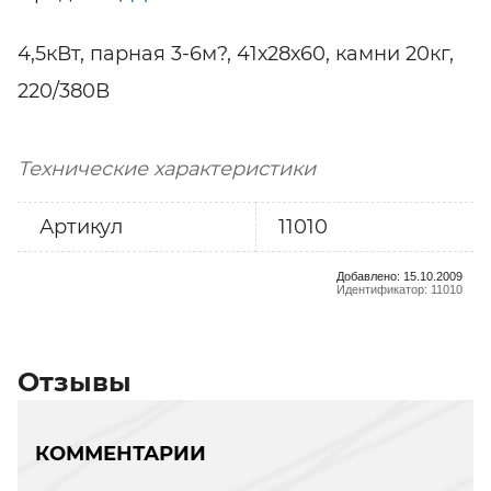
4,5кВт, парная 3-6м?, 41х28х60, камни 20кг,
220/380В
Технические характеристики
Артикул
11010
Добавлено: 15.10.2009
Идентификатор: 11010
Отзывы
КОММЕНТАРИИ