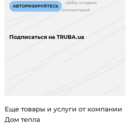
чтобы оставить
АВТОРИЗИРУЙТЕСЬ
комментарий
Подписаться на TRUBA.ua
Еще товары и услуги от компании
Дом тепла