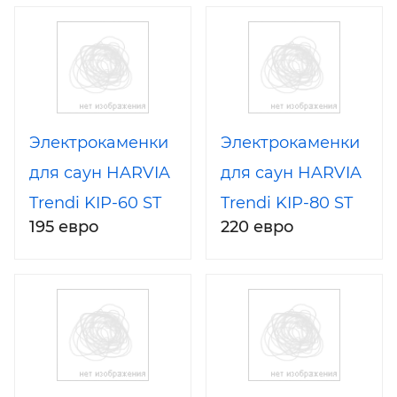
Электрокаменки
Электрокаменки
для саун HARVIA
для саун HARVIA
Trendi KIP-60 ST
Trendi KIP-80 ST
195 евро
220 евро