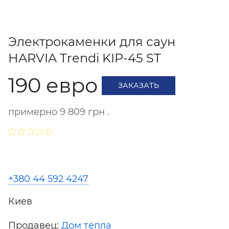
Электрокаменки для саун
HARVIA Trendi KIP-45 ST
190 евро
ЗАКАЗАТЬ
примерно 9 809 грн .
+380 44 592 4247
Киев
Продавец:
Дом тепла