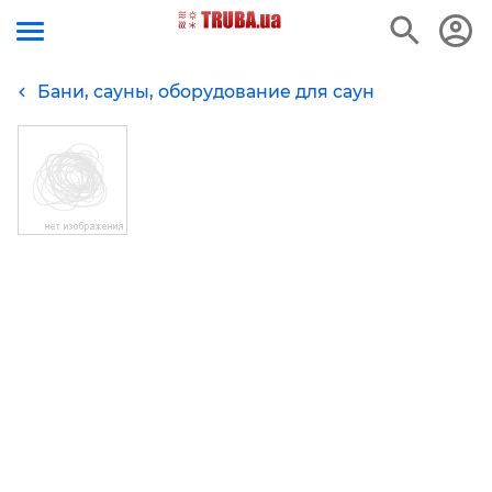
Бани, сауны, оборудование для саун