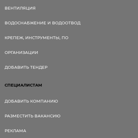
ВЕНТИЛЯЦИЯ
ВОДОСНАБЖЕНИЕ И ВОДООТВОД
КРЕПЕЖ, ИНСТРУМЕНТЫ, ПО
ОРГАНИЗАЦИИ
ДОБАВИТЬ ТЕНДЕР
СПЕЦИАЛИСТАМ
ДОБАВИТЬ КОМПАНИЮ
РАЗМЕСТИТЬ ВАКАНСИЮ
РЕКЛАМА