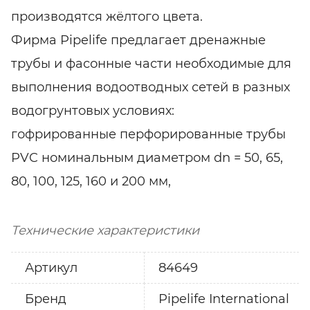
производятся жёлтого цвета.
Фирма Pipelife предлагает дренажные
трубы и фасонные части необходимые для
выполнения водоотводных сетей в разных
водогрунтовых условиях:
гофрированные перфорированные трубы
PVC номинальным диаметром dn = 50, 65,
80, 100, 125, 160 и 200 мм,
Технические характеристики
Артикул
84649
Бренд
Pipelife International