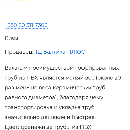
+380 50 311 7306
Киев
Продавец:
ТД Балтика ПЛЮС
Важным преимуществом гофрированных
труб из ПВХ является малый вес (около 20
раз меньше веса керамических труб
равного диаметра), благодаря чему
транспортировка и укладка труб
значительно дешевле и быстрее.
Цвет: дренажные трубы из ПВХ