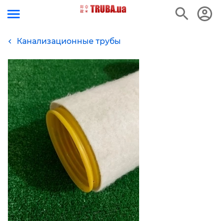
Канализационные трубы