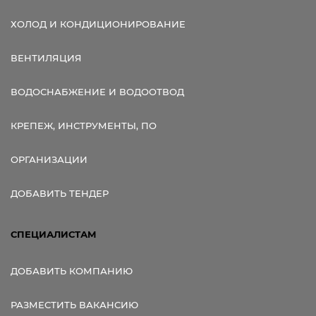
ХОЛОД И КОНДИЦИОНИРОВАНИЕ
ВЕНТИЛЯЦИЯ
ВОДОСНАБЖЕНИЕ И ВОДООТВОД
КРЕПЕЖ, ИНСТРУМЕНТЫ, ПО
ОРГАНИЗАЦИИ
ДОБАВИТЬ ТЕНДЕР
СПЕЦИАЛИСТАМ
ДОБАВИТЬ КОМПАНИЮ
РАЗМЕСТИТЬ ВАКАНСИЮ