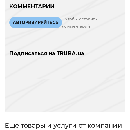
КОММЕНТАРИИ
чтобы оставить
АВТОРИЗИРУЙТЕСЬ
комментарий
Подписаться на TRUBA.ua
Еще товары и услуги от компании