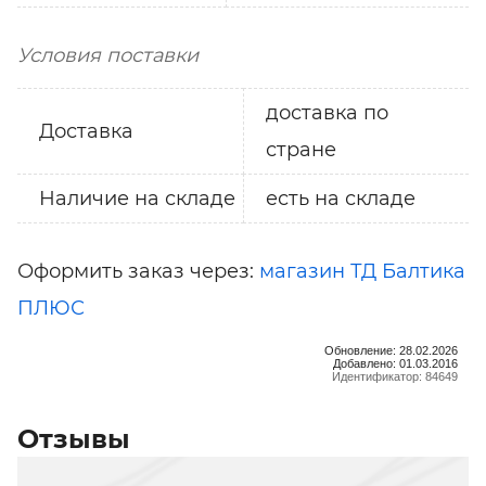
Условия поставки
доставка по
Доставка
стране
Наличие на складе
есть на складе
Оформить заказ через:
магазин ТД Балтика
ПЛЮС
Обновление: 28.02.2026
Добавлено: 01.03.2016
Идентификатор: 84649
Отзывы