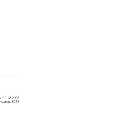
: 02.12.2008
катор: 8265