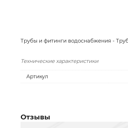
Трубы и фитинги водоснабжения - Трубы
Технические характеристики
Артикул
Отзывы