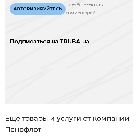
чтобы оставить
АВТОРИЗИРУЙТЕСЬ
комментарий
Подписаться на TRUBA.ua
Еще товары и услуги от компании
Пенофлот