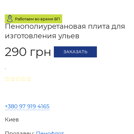
Работаем во время ВП
Пенополиуретановая плита для
изготовления ульев
290 грн
ЗАКАЗАТЬ
.
+380 97 919 4165
Киев
Продавец:
Пенофлот