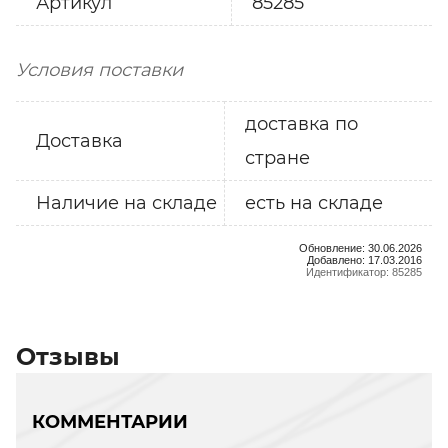
Артикул
85285
Условия поставки
доставка по
Доставка
стране
Наличие на складе
есть на складе
Обновление: 30.06.2026
Добавлено: 17.03.2016
Идентификатор: 85285
Отзывы
КОММЕНТАРИИ