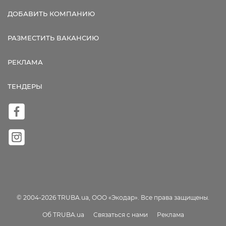
ДОБАВИТЬ КОМПАНИЮ
РАЗМЕСТИТЬ ВАКАНСИЮ
РЕКЛАМА
ТЕНДЕРЫ
© 2004-2026 TRUBA.ua, ООО «Экодар». Все права защищены.
Об TRUBA.ua
Связаться с нами
Реклама