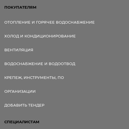
ПОКУПАТЕЛЯМ
ОТОПЛЕНИЕ И ГОРЯЧЕЕ ВОДОСНАБЖЕНИЕ
ХОЛОД И КОНДИЦИОНИРОВАНИЕ
ВЕНТИЛЯЦИЯ
ВОДОСНАБЖЕНИЕ И ВОДООТВОД
КРЕПЕЖ, ИНСТРУМЕНТЫ, ПО
ОРГАНИЗАЦИИ
ДОБАВИТЬ ТЕНДЕР
СПЕЦИАЛИСТАМ