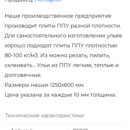
Наше производственное предприятие
производит плиты ППУ разной плотности.
Для самостоятельного изготовления ульев
хорошо подходят плиты ППУ плотностью
80-100 кг/м3. Из можно резать, пилить,
склеивать... Ульи из ППУ легкие, теплые и
долговечные.
Размеры наших 1250х600 мм.
Цена указана за каждые 10 мм толщины.
Технические характеристики