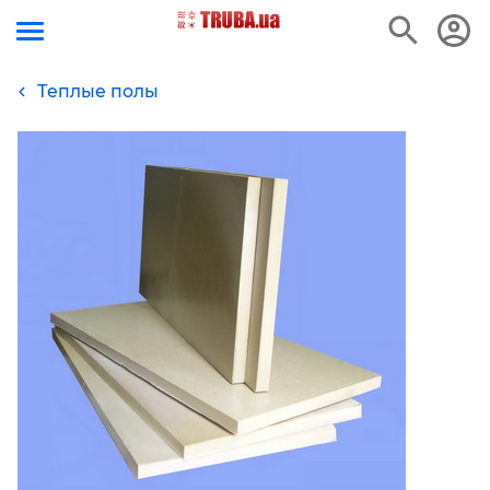
Теплые полы