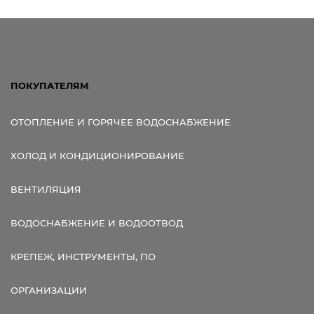
ПОКУПАТЕЛЯМ
ОТОПЛЕНИЕ И ГОРЯЧЕЕ ВОДОСНАБЖЕНИЕ
ХОЛОД И КОНДИЦИОНИРОВАНИЕ
ВЕНТИЛЯЦИЯ
ВОДОСНАБЖЕНИЕ И ВОДООТВОД
КРЕПЕЖ, ИНСТРУМЕНТЫ, ПО
ОРГАНИЗАЦИИ