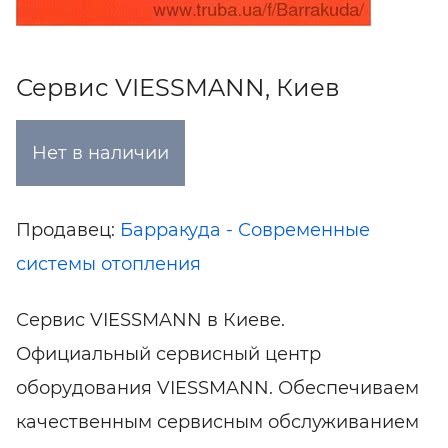
Сервис VIESSMANN, Киев
Нет в наличии
Продавец:
Барракуда - Современные
системы отопления
Сервис VIESSMANN в Киеве.
Официальный сервисный центр
оборудования VIESSMANN. Обеспечиваем
качественным сервисным обслуживанием