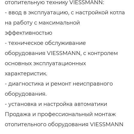
отопительную технику VIESSMANN:
- ввод в эксплуатацию, с настройкой котла
на работу с максимальной
эффективностью
- техническое обслуживание
оборудования VIESSMANN, с контролем
основных эксплуатационных
характеристик.
- диагностика и ремонт неисправного
оборудования.
- установка и настройка автоматики
Продажа и профессиональный монтаж
отопительного оборудования VIESSMANN