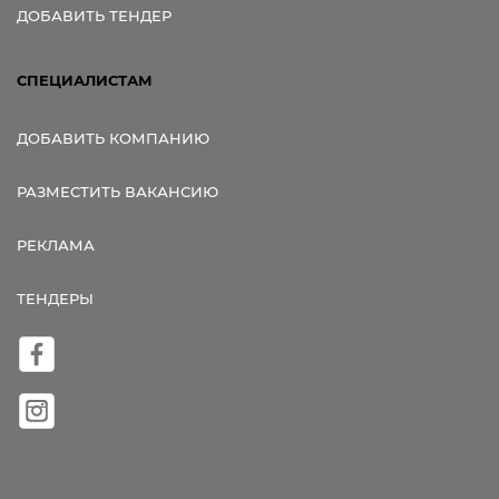
ДОБАВИТЬ ТЕНДЕР
СПЕЦИАЛИСТАМ
ДОБАВИТЬ КОМПАНИЮ
РАЗМЕСТИТЬ ВАКАНСИЮ
РЕКЛАМА
ТЕНДЕРЫ