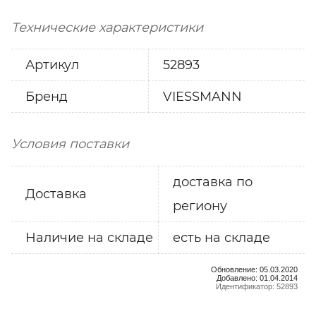
Технические характеристики
Артикул
52893
Бренд
VIESSMANN
Условия поставки
доставка по
Доставка
региону
Наличие на складе
есть на складе
Обновление: 05.03.2020
Добавлено: 01.04.2014
Идентификатор: 52893