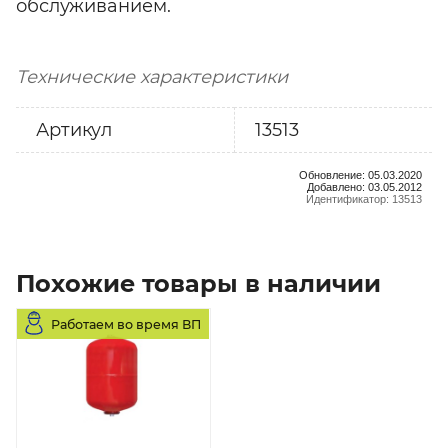
обслуживанием.
Технические характеристики
Артикул
13513
Обновление: 05.03.2020
Добавлено: 03.05.2012
Идентификатор: 13513
Похожие товары в наличии
Работаем во время ВП