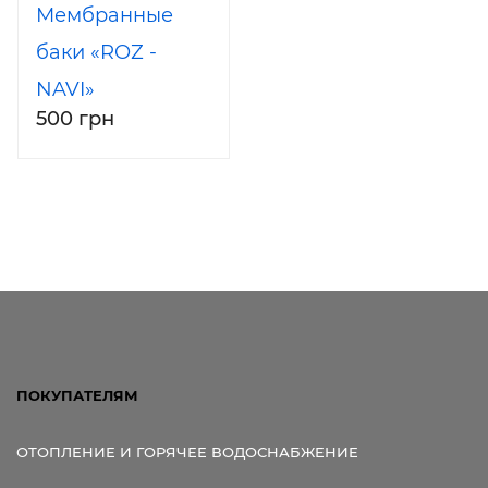
Мембранные
баки «ROZ -
NAVI»
500 грн
ПОКУПАТЕЛЯМ
ОТОПЛЕНИЕ И ГОРЯЧЕЕ ВОДОСНАБЖЕНИЕ