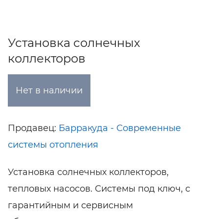
Установка солнечных
коллекторов
Нет в наличии
Продавец:
Барракуда - Современные
системы отопления
Установка солнечных коллекторов,
тепловых насосов. Системы под ключ, с
гарантийным и сервисным