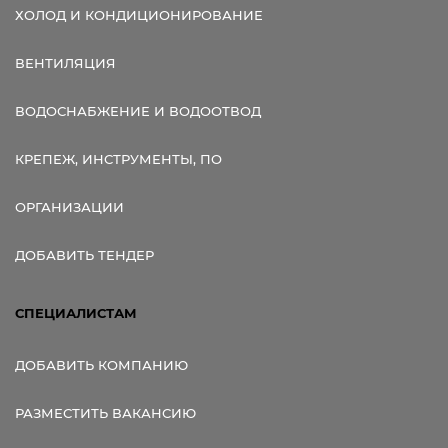
ХОЛОД И КОНДИЦИОНИРОВАНИЕ
ВЕНТИЛЯЦИЯ
ВОДОСНАБЖЕНИЕ И ВОДООТВОД
КРЕПЕЖ, ИНСТРУМЕНТЫ, ПО
ОРГАНИЗАЦИИ
ДОБАВИТЬ ТЕНДЕР
СПЕЦИАЛИСТАМ
ДОБАВИТЬ КОМПАНИЮ
РАЗМЕСТИТЬ ВАКАНСИЮ