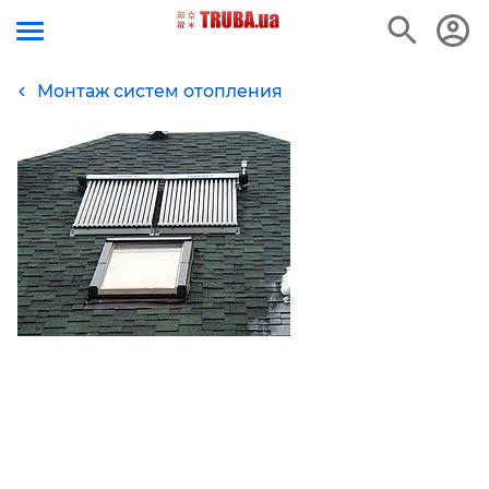
Монтаж систем отопления