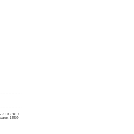
: 31.03.2010
атор: 13509