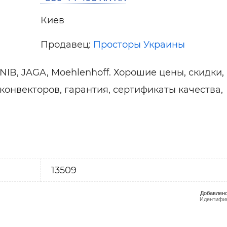
Киев
Продавец:
Просторы Украины
IB, JAGA, Moehlenhoff. Хорошие цены, скидки,
конвекторов, гарантия, сертификаты качества,
13509
Добавлено
Идентифик