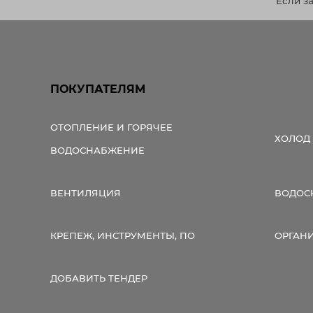
Если з
ПОКУПАТЕЛЯМ
ОТОПЛЕНИЕ И ГОРЯЧЕЕ
ХОЛОД
ВОДОСНАБЖЕНИЕ
ВЕНТИЛЯЦИЯ
ВОДОС
КРЕПЕЖ, ИНСТРУМЕНТЫ, ПО
ОРГАН
ДОБАВИТЬ ТЕНДЕР