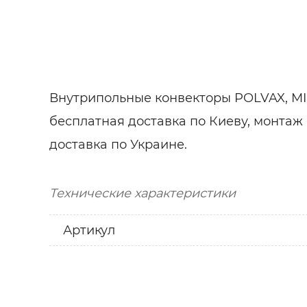
Внутрипольные конвекторы POLVAX, MIN
бесплатная доставка по Киеву, монтаж 
доставка по Украине.
Технические характеристики
Артикул