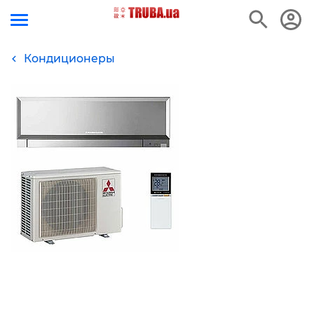
Кондиционеры