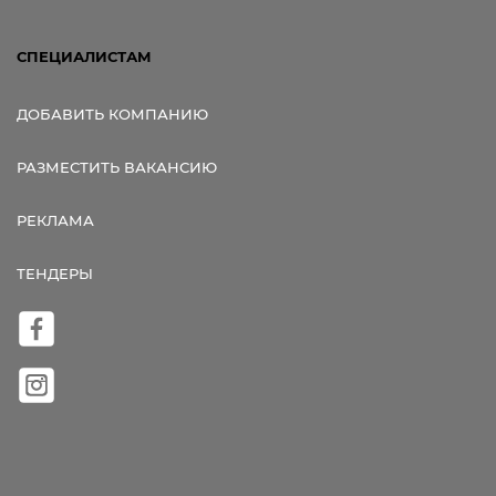
СПЕЦИАЛИСТАМ
ДОБАВИТЬ КОМПАНИЮ
РАЗМЕСТИТЬ ВАКАНСИЮ
РЕКЛАМА
ТЕНДЕРЫ