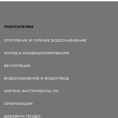
ПОКУПАТЕЛЯМ
ОТОПЛЕНИЕ И ГОРЯЧЕЕ ВОДОСНАБЖЕНИЕ
ХОЛОД И КОНДИЦИОНИРОВАНИЕ
ВЕНТИЛЯЦИЯ
ВОДОСНАБЖЕНИЕ И ВОДООТВОД
КРЕПЕЖ, ИНСТРУМЕНТЫ, ПО
ОРГАНИЗАЦИИ
ДОБАВИТЬ ТЕНДЕР