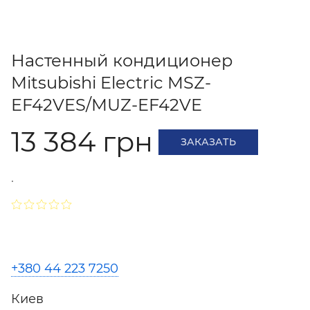
Настенный кондиционер
Mitsubishi Electric MSZ-
EF42VES/MUZ-EF42VE
13 384 грн
ЗАКАЗАТЬ
.
+380 44 223 7250
Киев