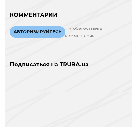
КОММЕНТАРИИ
чтобы оставить
АВТОРИЗИРУЙТЕСЬ
комментарий
Подписаться на TRUBA.ua