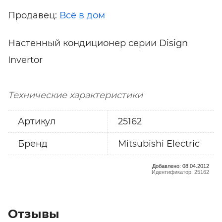
Продавец:
Всё в дом
Настенный кондиционер серии Disign
Invertor
Технические характеристики
Артикул
25162
Бренд
Mitsubishi Electric
Добавлено: 08.04.2012
Идентификатор: 25162
Отзывы