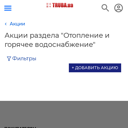
Акции
Акции раздела "Отопление и
горячее водоснабжение"
Фильтры
+ ДОБАВИТЬ АКЦИЮ