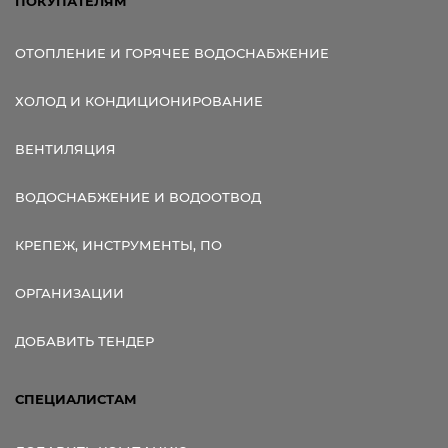
ПОКУПАТЕЛЯМ
ОТОПЛЕНИЕ И ГОРЯЧЕЕ ВОДОСНАБЖЕНИЕ
ХОЛОД И КОНДИЦИОНИРОВАНИЕ
ВЕНТИЛЯЦИЯ
ВОДОСНАБЖЕНИЕ И ВОДООТВОД
КРЕПЕЖ, ИНСТРУМЕНТЫ, ПО
ОРГАНИЗАЦИИ
ДОБАВИТЬ ТЕНДЕР
СПЕЦИАЛИСТАМ