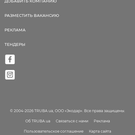
ДОБАВИТЬ КОМПАНИЮ
РАЗМЕСТИТЬ ВАКАНСИЮ
РЕКЛАМА
ТЕНДЕРЫ
© 2004-2026 TRUBA.ua, ООО «Экодар». Все права защищены.
Об TRUBA.ua
Связаться с нами
Реклама
Пользовательское соглашение
Карта сайта